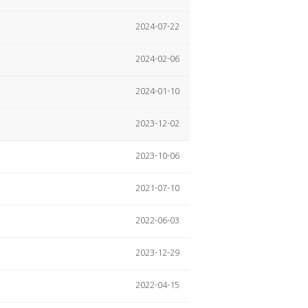
2024-07-22
2024-02-06
2024-01-10
2023-12-02
2023-10-06
2021-07-10
2022-06-03
2023-12-29
2022-04-15