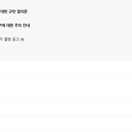
 대한 규탄 결의문
에 대한 주의 안내
’ 결정 공고