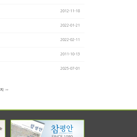
2012-11-18
2022-01-21
2022-02-11
2011-10-13
2025-07-01
이지