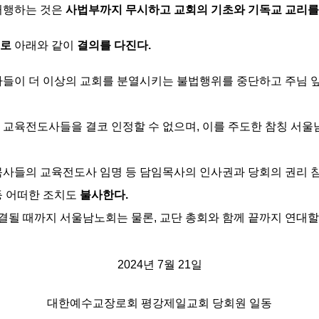
거행하는 것은
사법부까지 무시하고 교회의 기초와 기독교 교리를
으로
아래와 같이
결의를 다진다.
들이 더 이상의 교회를 분열시키는 불법행위를 중단하고 주님 
교육전도사들을 결코 인정할 수 없으며, 이를 주도한 참칭 서
사들의 교육전도사 임명 등 담임목사의 인사권과 당회의 권리 침
등 어떠한 조치도
불사한다.
해결될 때까지 서울남노회는 물론, 교단 총회와 함께 끝까지 연대
2024년 7월 21일
대한예수교장로회 평강제일교회 당회원 일동