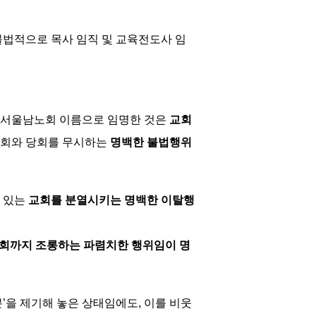
법적으로 목사 임직 및 교육전도사 임
 서울남노회 이름으로 임명한 것은
교회
교회와 당회를 무시하는
명백한 불법행위
 있는
교회를 분열시키는 명백한 이탈행
총회까지 조롱하는 파렴치한 행위임이 명
’을 제기해 놓은 상태임에도, 이를 비웃