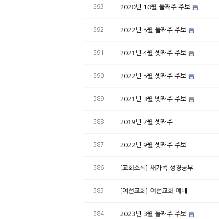
593
2020년 10월 둘째주 주보
592
2022년 5월 둘째주 주보
591
2021년 4월 셋째주 주보
590
2022년 5월 셋째주 주보
589
2021년 3월 넷째주 주보
588
2019년 7월 셋째주
587
2022년 9월 셋째주 주보
586
[교회소식] 새가족 성경공부
585
[여선교회] 여선교회 예배
584
2023년 3월 둘째주 주보