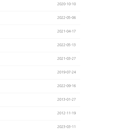
2020-10-10
2022-05-06
2021-04-17
2022-05-13
2021-03-27
2019-07-24
2022-09-16
2013-01-27
2012-11-19
2023-03-11