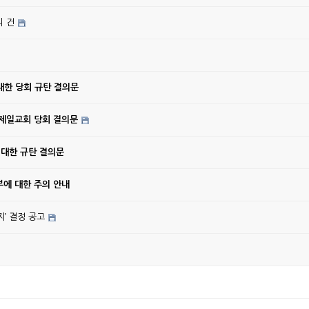
의 건
대한 당회 규탄 결의문
강제일교회 당회 결의문
 대한 규탄 결의문
에 대한 주의 안내
’ 결정 공고