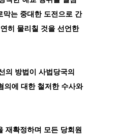
로막는 중대한 도전으로 간
결연히 물리칠 것을 선언한
최선의 방법이 사법당국의
혐의에 대한 철저한 수사와
을 재확정하며 모든 당회원