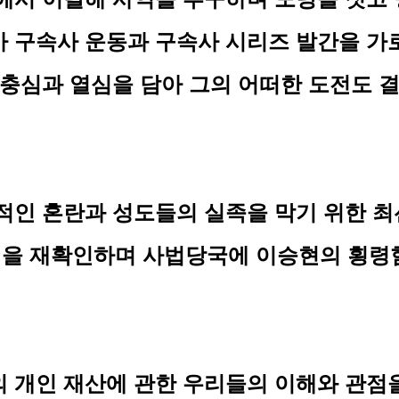
가 구속사 운동과 구속사 시리즈 발간을 가
 충심과 열심을 담아 그의 어떠한 도전도 
적인 혼란과 성도들의 실족을 막기 위한 
을 재확인하며 사법당국에 이승현의 횡령
 개인 재산에 관한 우리들의 이해와 관점