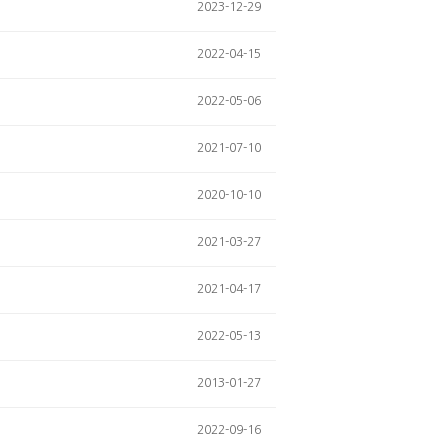
2023-12-29
2022-04-15
2022-05-06
2021-07-10
2020-10-10
2021-03-27
2021-04-17
2022-05-13
2013-01-27
2022-09-16