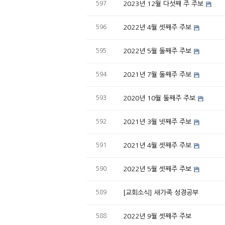
597
2023년 12월 다섯째 주 주보
596
2022년 4월 셋째주 주보
595
2022년 5월 둘째주 주보
594
2021년 7월 둘째주 주보
593
2020년 10월 둘째주 주보
592
2021년 3월 넷째주 주보
591
2021년 4월 셋째주 주보
590
2022년 5월 셋째주 주보
589
[교회소식] 새가족 성경공부
588
2022년 9월 셋째주 주보