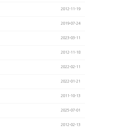
2012-11-19
2019-07-24
2023-03-11
2012-11-18
2022-02-11
2022-01-21
2011-10-13
2025-07-01
2012-02-13