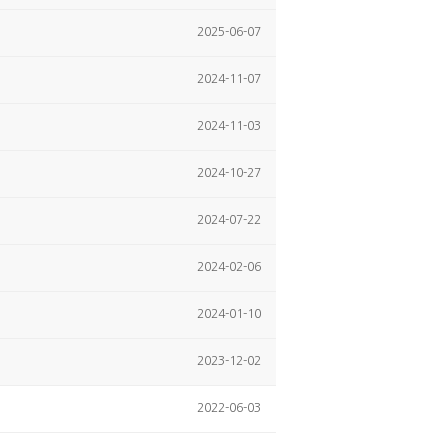
2025-06-07
2024-11-07
2024-11-03
2024-10-27
2024-07-22
2024-02-06
2024-01-10
2023-12-02
2022-06-03