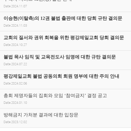
Date
2024.11.07
이승현(이탈측)의 12권 불법 출판에 대한 당회 규탄 결의문
Date
2024.11.03
교회의 질서와 권위 회복을 위한 평강제일교회 당회 결의문
Date
2024.10.27
불법 목사 임직 및 교육전도사 임명에 대한 규탄 결의문
Date
2024.07.22
평강제일교회 불법 공동의회 회원 명부에 대한 주의 안내
Date
2024.02.06
총회 제명자들의 집회와 모임 ‘참여금지’ 결정 공고
Date
2024.01.10
방해금지 가처분 결과에 대한 입장문
Date
2023.12.02