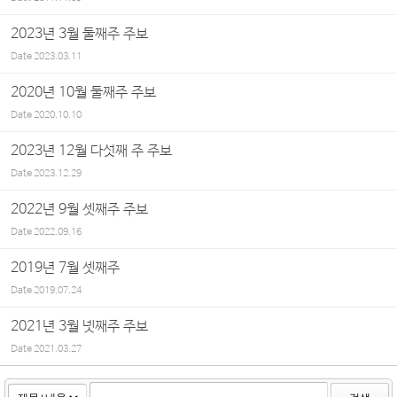
2023년 3월 둘째주 주보
Date
2023.03.11
2020년 10월 둘째주 주보
Date
2020.10.10
2023년 12월 다섯째 주 주보
Date
2023.12.29
2022년 9월 셋째주 주보
Date
2022.09.16
2019년 7월 셋째주
Date
2019.07.24
2021년 3월 넷째주 주보
Date
2021.03.27