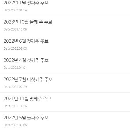
2022년 1월 셋째주 주보
Date
2022.01.14
2023년 10월 둘째 주 주보
Date
2023.10.06
2022년 6월 첫째주 주보
Date
2022.06.03
2022년 4월 첫째주 주보
Date
2022.04.01
2022년 7월 다섯째주 주보
Date
2022.07.29
2021년 11월 넷째주 주보
Date
2021.11.26
2022년 5월 둘째주 주보
Date
2022.05.06