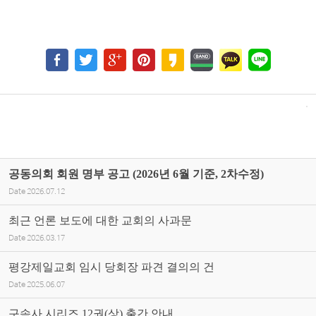
공동의회 회원 명부 공고 (2026년 6월 기준, 2차수정)
Date
2026.07.12
최근 언론 보도에 대한 교회의 사과문
Date
2026.03.17
평강제일교회 임시 당회장 파견 결의의 건
Date
2025.06.07
구속사 시리즈 12권(상) 출간 안내