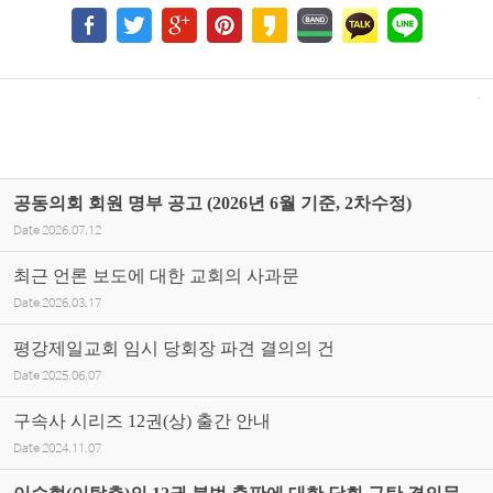
공동의회 회원 명부 공고 (2026년 6월 기준, 2차수정)
Date
2026.07.12
최근 언론 보도에 대한 교회의 사과문
Date
2026.03.17
평강제일교회 임시 당회장 파견 결의의 건
Date
2025.06.07
구속사 시리즈 12권(상) 출간 안내
Date
2024.11.07