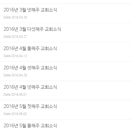
2016년 3월 넷째주 교회소식
Date
2016.03.20
2016년 3월 다섯째주 교회소식
Date
2016.03.27
2016년 4월 둘째주 교회소식
Date
2016.04.12
2016년 4월 셋째주 교회소식
Date
2016.04.25
2016년 4월 넷째주 교회소식
Date
2016.05.01
2016년 5월 첫째주 교회소식
Date
2016.05.02
2016년 5월 둘째주 교회소식