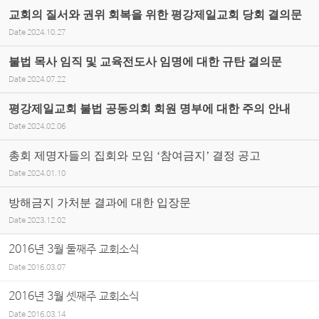
교회의 질서와 권위 회복을 위한 평강제일교회 당회 결의문
Date
2024.10.27
불법 목사 임직 및 교육전도사 임명에 대한 규탄 결의문
Date
2024.07.22
평강제일교회 불법 공동의회 회원 명부에 대한 주의 안내
Date
2024.02.06
총회 제명자들의 집회와 모임 ‘참여금지’ 결정 공고
Date
2024.01.10
방해금지 가처분 결과에 대한 입장문
Date
2023.12.02
2016년 3월 둘째주 교회소식
Date
2016.03.07
2016년 3월 셋째주 교회소식
Date
2016.03.14