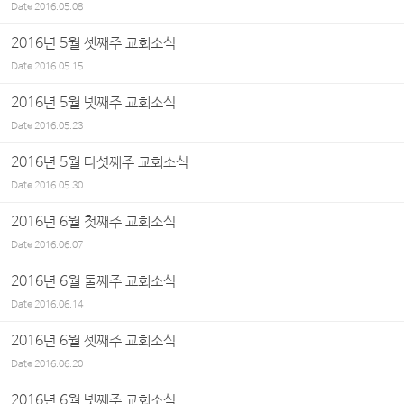
Date
2016.05.08
2016년 5월 셋째주 교회소식
Date
2016.05.15
2016년 5월 넷째주 교회소식
Date
2016.05.23
2016년 5월 다섯째주 교회소식
Date
2016.05.30
2016년 6월 첫째주 교회소식
Date
2016.06.07
2016년 6월 둘째주 교회소식
Date
2016.06.14
2016년 6월 셋째주 교회소식
Date
2016.06.20
2016년 6월 넷째주 교회소식