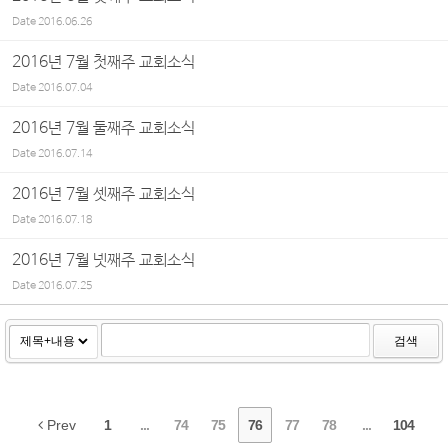
Date
2016.06.26
2016년 7월 첫째주 교회소식
Date
2016.07.04
2016년 7월 둘째주 교회소식
Date
2016.07.14
2016년 7월 셋째주 교회소식
Date
2016.07.18
2016년 7월 넷째주 교회소식
Date
2016.07.25
검색
Prev
1
...
74
75
76
77
78
...
104