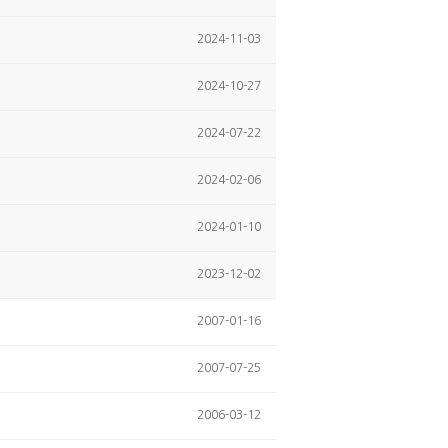
2024-11-03
2024-10-27
2024-07-22
2024-02-06
2024-01-10
2023-12-02
2007-01-16
2007-07-25
2006-03-12