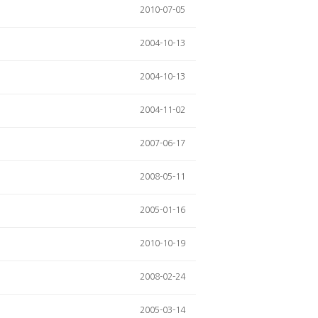
2010-07-05
2004-10-13
2004-10-13
2004-11-02
2007-06-17
2008-05-11
2005-01-16
2010-10-19
2008-02-24
2005-03-14