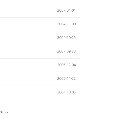
2007-01-01
2004-11-09
2004-10-25
2007-09-23
2005-12-04
2009-11-22
2004-10-05
이지