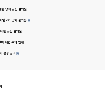
대한 당회 규탄 결의문
강제일교회 당회 결의문
 대한 규탄 결의문
에 대한 주의 안내
’ 결정 공고
획