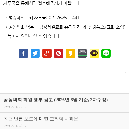
사무국을 통해서만 접수해주시기 바랍니다.
→ 평강제일교회 사무국: 02-2625-1441
→ 공동의회 명부는
평강제일교회 홈페이지 내
'평강뉴스>
교회 소식'
메뉴에서 확인하실 수 있습니다.
공동의회 회원 명부 공고 (2026년 6월 기준, 3차수정)
Date
2026.07.12
최근 언론 보도에 대한 교회의 사과문
Date
2026.03.17