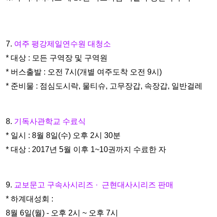
7.
여주 평강제일연수원 대청소
* 대상 : 모든 구역장 및 구역원
* 버스출발 : 오전 7시(개별 여주도착 오전 9시)
* 준비물 : 점심도시락, 물티슈, 고무장갑, 속장갑, 일반걸레
8.
기독사관학교 수료식
* 일시 : 8월 8일(수) 오후 2시 30분
* 대상 : 2017년 5월 이후 1~10권까지 수료한 자
9.
교보문고 구속사시리즈 · 근현대사시리즈 판매
* 하계대성회 :
8월 6일(월) - 오후 2시 ~ 오후 7시