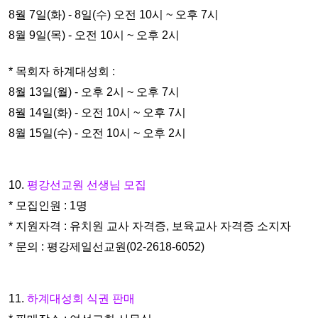
8월 7일(화) - 8일(수) 오전 10시 ~ 오후 7시
8월 9일(목) - 오전 10시 ~ 오후 2시
* 목회자 하계대성회 :
8월 13일(월) - 오후 2시 ~ 오후 7시
8월 14일(화) - 오전 10시 ~ 오후 7시
8월 15일(수) - 오전 10시 ~ 오후 2시
10.
평강선교원 선생님 모집
* 모집인원 : 1명
* 지원자격 : 유치원 교사 자격증, 보육교사 자격증 소지자
* 문의 : 평강제일선교원(02-2618-6052)
11.
하계대성회 식권 판매