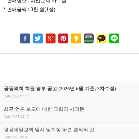
* 판매장소 : 여선교회 사무실
* 판매금액 : 3천 원(1장)
공동의회 회원 명부 공고 (2026년 6월 기준, 2차수정)
Date
2026.07.12
최근 언론 보도에 대한 교회의 사과문
Date
2026.03.17
평강제일교회 임시 당회장 파견 결의의 건
Date
2025.06.07