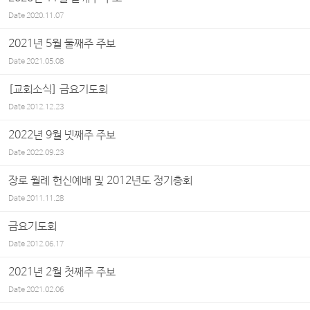
Date
2020.11.07
2021년 5월 둘째주 주보
Date
2021.05.08
[교회소식] 금요기도회
Date
2012.12.23
2022년 9월 넷째주 주보
Date
2022.09.23
장로 월례 헌신예배 및 2012년도 정기총회
Date
2011.11.28
금요기도회
Date
2012.06.17
2021년 2월 첫째주 주보
Date
2021.02.06