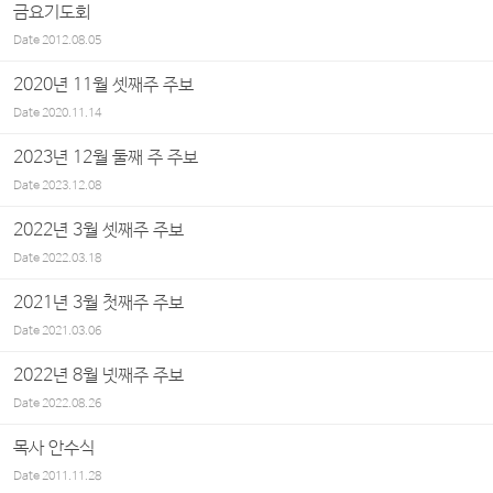
금요기도회
Date
2012.08.05
2020년 11월 셋째주 주보
Date
2020.11.14
2023년 12월 둘째 주 주보
Date
2023.12.08
2022년 3월 셋째주 주보
Date
2022.03.18
2021년 3월 첫째주 주보
Date
2021.03.06
2022년 8월 넷째주 주보
Date
2022.08.26
목사 안수식
Date
2011.11.28