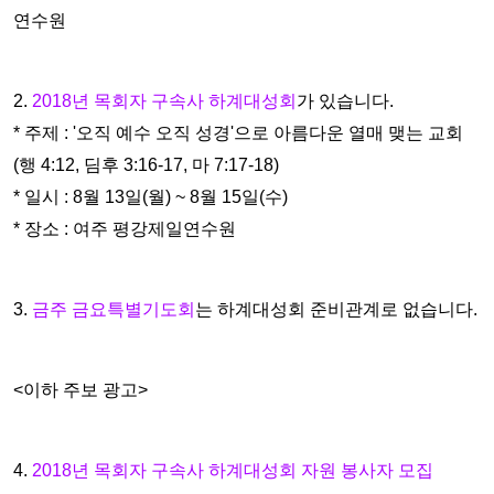
연수
원
2.
2018년 목회자 구속사 하계대성회
가 있습니다.
* 주제 : '오직 예수 오직 성경'으로 아름다운 열매 맺는 교회
(행 4:12, 딤후 3:16-17, 마 7:17-18)
* 일시 : 8월 13일(월) ~ 8월 15일(수)
* 장소 : 여주 평강제일연수원
3.
금주 금요특별기도회
는 하계대성회 준비관계로 없습니다.
<이하 주보 광고>
4.
2018년 목회자 구속사 하계대성회 자원 봉사자 모집