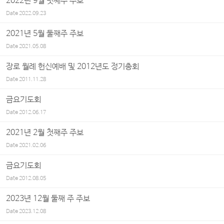
2022년 9월 넷째주 주보
Date
2022.09.23
2021년 5월 둘째주 주보
Date
2021.05.08
장로 월례 헌신예배 및 2012년도 정기총회
Date
2011.11.28
금요기도회
Date
2012.06.17
2021년 2월 첫째주 주보
Date
2021.02.06
금요기도회
Date
2012.08.05
2023년 12월 둘째 주 주보
Date
2023.12.08