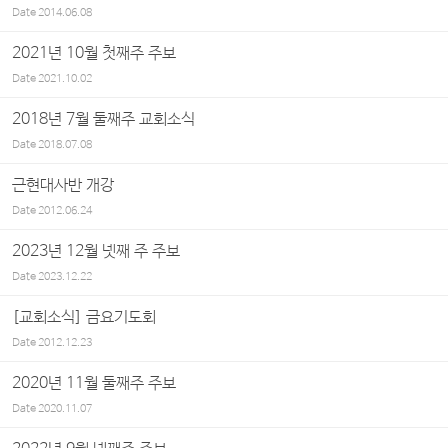
Date
2014.06.08
2021년 10월 첫째주 주보
Date
2021.10.02
2018년 7월 둘째주 교회소식
Date
2018.07.08
근현대사반 개강
Date
2012.06.24
2023년 12월 넷째 주 주보
Date
2023.12.22
[교회소식] 금요기도회
Date
2012.12.23
2020년 11월 둘째주 주보
Date
2020.11.07