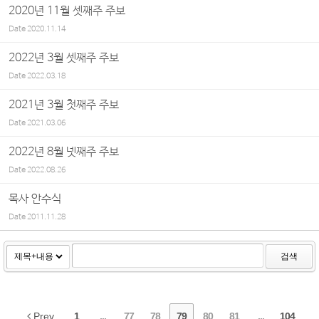
2020년 11월 셋째주 주보
Date
2020.11.14
2022년 3월 셋째주 주보
Date
2022.03.18
2021년 3월 첫째주 주보
Date
2021.03.06
2022년 8월 넷째주 주보
Date
2022.08.26
목사 안수식
Date
2011.11.28
검색
Prev
1
...
77
78
79
80
81
...
104