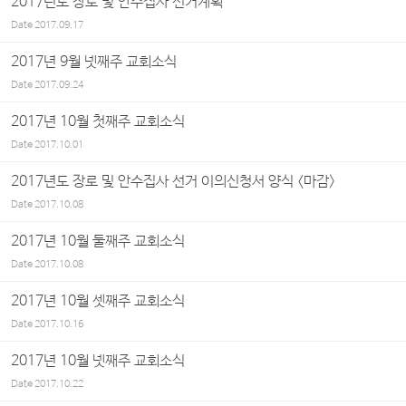
2017년도 장로 및 안수집사 선거계획
Date
2017.09.17
2017년 9월 넷째주 교회소식
Date
2017.09.24
2017년 10월 첫째주 교회소식
Date
2017.10.01
2017년도 장로 및 안수집사 선거 이의신청서 양식 <마감>
Date
2017.10.08
2017년 10월 둘째주 교회소식
Date
2017.10.08
2017년 10월 셋째주 교회소식
Date
2017.10.16
2017년 10월 넷째주 교회소식
Date
2017.10.22