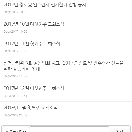
2017년 장로및 안수집사 선거절차 진행 공지
Date
2017.10.22
2017년 10월 다섯째주 교회소식
Date
2017.10.29
2017년 11월 첫째주 교회소식
Date
2017.11.06
선거관리위원회 공동의회 공고 [2017년 장로 및 안수집사 선출을
위한 공동의회 개최]
Date
2017.11.23
2017년 12월 다섯째주 교회소식
Date
2017.12.31
2018년 1월 첫째주 교회소식
Date
2018.01.08
검색