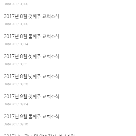
Date
2017.08.06
2017년 8월 첫째주 교회소식
Date
2017.08.06
2017년 8월 둘째주 교회소식
Date
2017.08.14
2017년 8월 셋째주 교회소식
Date
2017.08.21
2017년 8월 넷째주 교회소식
Date
2017.08.28
2017년 9월 첫째주 교회소식
Date
2017.09.04
2017년 9월 둘째주 교회소식
Date
2017.09.10