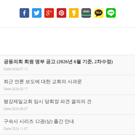
공동의회 회원 명부 공고 (2026년 6월 기준, 2차수정)
Date
2026.07.12
최근 언론 보도에 대한 교회의 사과문
Date
2026.03.17
평강제일교회 임시 당회장 파견 결의의 건
Date
2025.06.07
구속사 시리즈 12권(상) 출간 안내
Date
2024.11.07