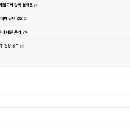
강제일교회 당회 결의문
 대한 규탄 결의문
에 대한 주의 안내
’ 결정 공고