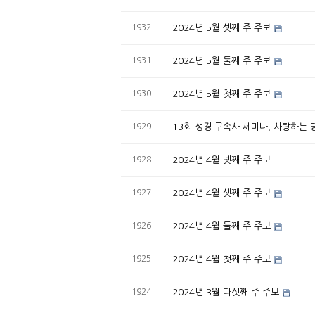
1932
2024년 5월 셋째 주 주보
1931
2024년 5월 둘째 주 주보
1930
2024년 5월 첫째 주 주보
1929
13회 성경 구속사 세미나, 사랑하는
1928
2024년 4월 넷째 주 주보
1927
2024년 4월 셋째 주 주보
1926
2024년 4월 둘째 주 주보
1925
2024년 4월 첫째 주 주보
1924
2024년 3월 다섯째 주 주보