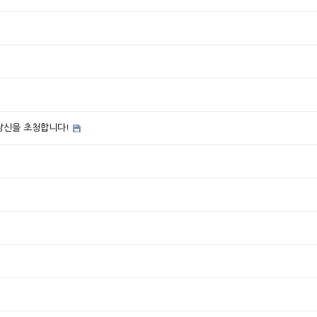
 당신을 초청합니다!