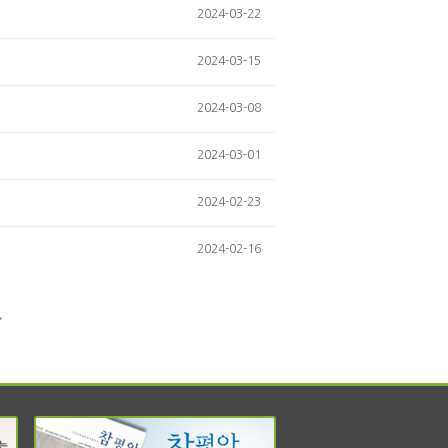
2024-03-22
2024-03-15
2024-03-08
2024-03-01
2024-02-23
2024-02-16