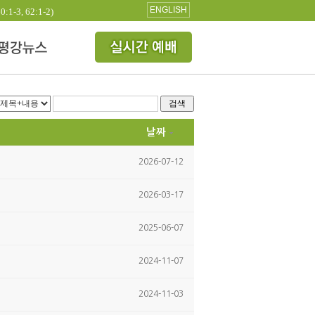
ENGLISH
3, 62:1-2)
검색
날짜
2026-07-12
2026-03-17
2025-06-07
2024-11-07
2024-11-03