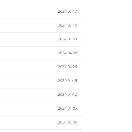
2024-05-17
2024-05-10
2024-05-03
2024-04-26
2024-04-26
2024-04-19
2024-04-12
2024-04-05
2024-03-29