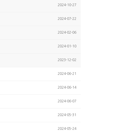
2024-10-27
2024-07-22
2024-02-06
2024-01-10
2023-12-02
2024-06-21
2024-06-14
2024-06-07
2024-05-31
2024-05-24