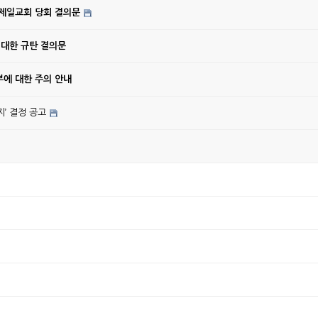
강제일교회 당회 결의문
 대한 규탄 결의문
에 대한 주의 안내
’ 결정 공고