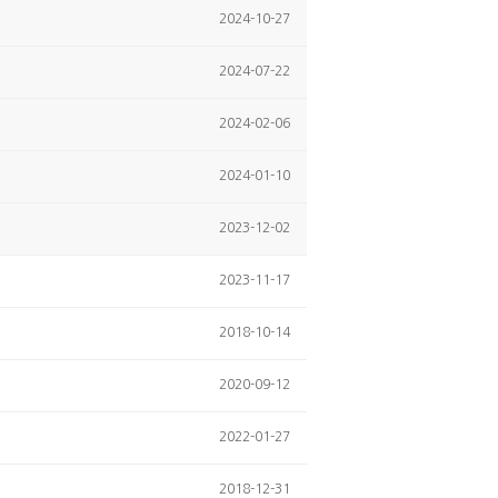
2024-10-27
2024-07-22
2024-02-06
2024-01-10
2023-12-02
2023-11-17
2018-10-14
2020-09-12
2022-01-27
2018-12-31