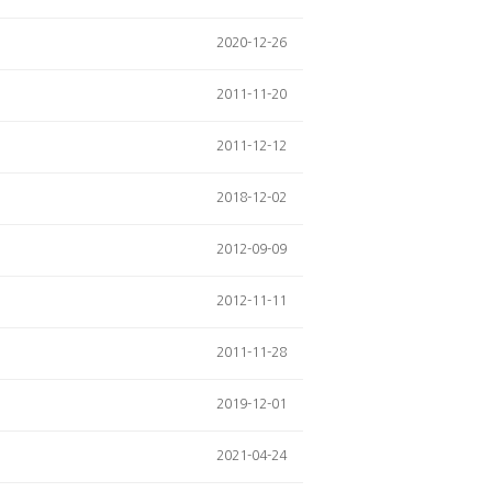
2020-12-26
2011-11-20
2011-12-12
2018-12-02
2012-09-09
2012-11-11
2011-11-28
2019-12-01
2021-04-24