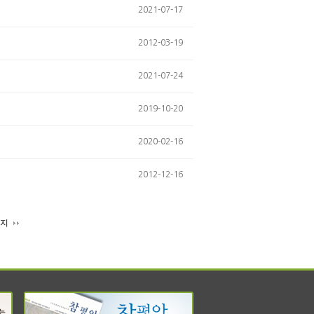
2021-07-17
2012-03-19
2021-07-24
2019-10-20
2020-02-16
2012-12-16
이지