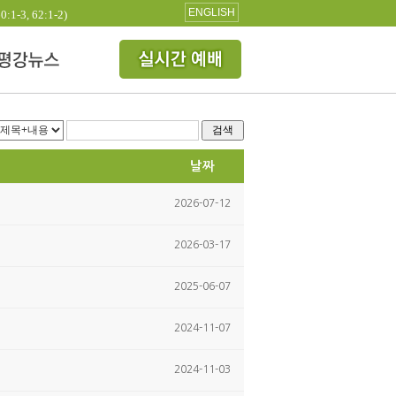
ENGLISH
3, 62:1-2)
검색
날짜
2026-07-12
2026-03-17
2025-06-07
2024-11-07
2024-11-03