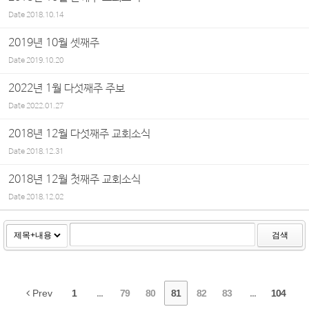
Date
2018.10.14
2019년 10월 셋째주
Date
2019.10.20
2022년 1월 다섯째주 주보
Date
2022.01.27
2018년 12월 다섯째주 교회소식
Date
2018.12.31
2018년 12월 첫째주 교회소식
Date
2018.12.02
검색
Prev
1
...
79
80
81
82
83
...
104