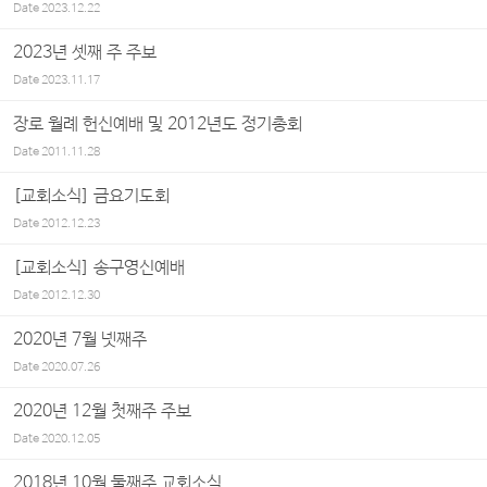
Date
2023.12.22
2023년 셋째 주 주보
Date
2023.11.17
장로 월례 헌신예배 및 2012년도 정기총회
Date
2011.11.28
[교회소식] 금요기도회
Date
2012.12.23
[교회소식] 송구영신예배
Date
2012.12.30
2020년 7월 넷째주
Date
2020.07.26
2020년 12월 첫째주 주보
Date
2020.12.05
2018년 10월 둘째주 교회소식