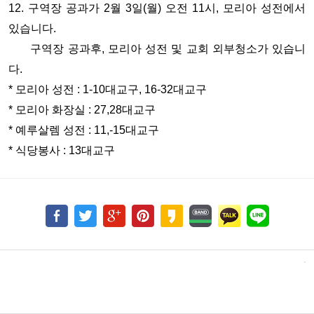
12. 구역장 공과가 2월 3일(월) 오전 11시, 모리아 성전에서
있습니다.
구역장 공과후, 모리아 성전 및 교회 외부청소가 있습니
다.
* 모리아 성전 : 1-10대교구, 16-32대교구
* 모리아 화장실 : 27,28대교구
* 예루살렘 성전 : 11,-15대교구
* 식당봉사 : 13대교구