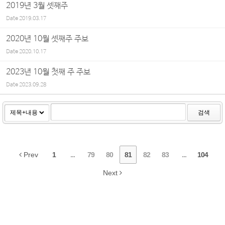
2019년 3월 셋째주
Date
2019.03.17
2020년 10월 셋째주 주보
Date
2020.10.17
2023년 10월 첫째 주 주보
Date
2023.09.28
검색
Prev
1
...
79
80
81
82
83
...
104
Next