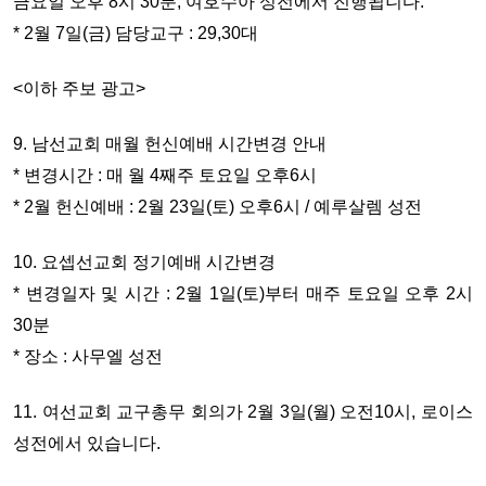
금요일 오후 8시 30분, 여호수아 성전에서 진행됩니다.
* 2월 7일(금) 담당교구 : 29,30대
<이하 주보 광고>
9. 남선교회 매월 헌신예배 시간변경 안내
* 변경시간 : 매 월 4째주 토요일 오후6시
* 2월 헌신예배 : 2월 23일(토) 오후6시 / 예루살렘 성전
10. 요셉선교회 정기예배 시간변경
* 변경일자 및 시간 : 2월 1일(토)부터 매주 토요일 오후 2시
30분
* 장소 : 사무엘 성전
11. 여선교회 교구총무 회의가 2월 3일(월) 오전10시, 로이스
성전에서 있습니다.