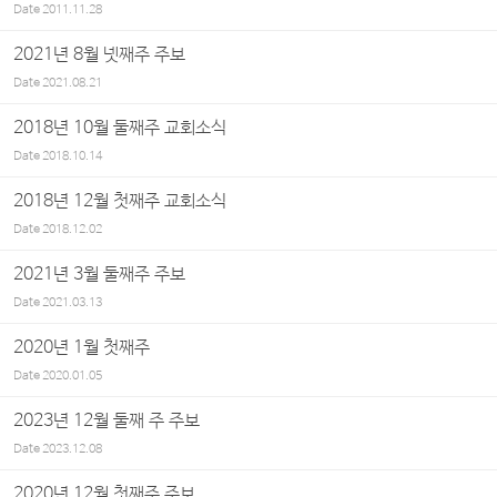
Date
2011.11.28
2021년 8월 넷째주 주보
Date
2021.08.21
2018년 10월 둘째주 교회소식
Date
2018.10.14
2018년 12월 첫째주 교회소식
Date
2018.12.02
2021년 3월 둘째주 주보
Date
2021.03.13
2020년 1월 첫째주
Date
2020.01.05
2023년 12월 둘째 주 주보
Date
2023.12.08
2020년 12월 첫째주 주보