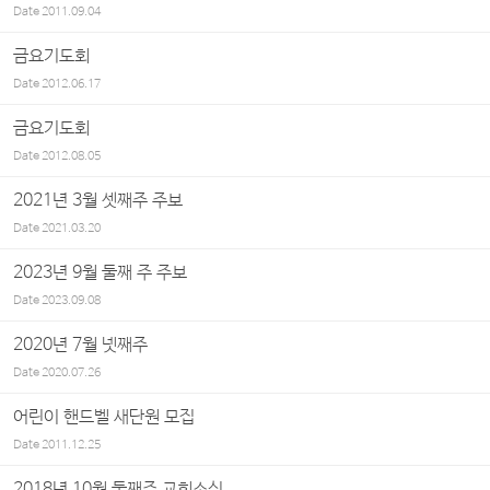
Date
2011.09.04
금요기도회
Date
2012.06.17
금요기도회
Date
2012.08.05
2021년 3월 셋째주 주보
Date
2021.03.20
2023년 9월 둘째 주 주보
Date
2023.09.08
2020년 7월 넷째주
Date
2020.07.26
어린이 핸드벨 새단원 모집
Date
2011.12.25
2018년 10월 둘째주 교회소식