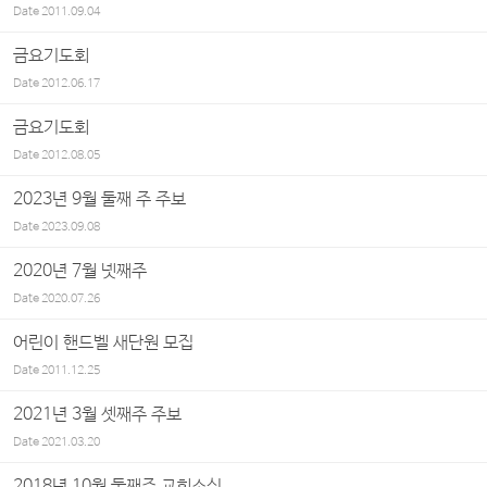
Date
2011.09.04
금요기도회
Date
2012.06.17
금요기도회
Date
2012.08.05
2023년 9월 둘째 주 주보
Date
2023.09.08
2020년 7월 넷째주
Date
2020.07.26
어린이 핸드벨 새단원 모집
Date
2011.12.25
2021년 3월 셋째주 주보
Date
2021.03.20
2018년 10월 둘째주 교회소식