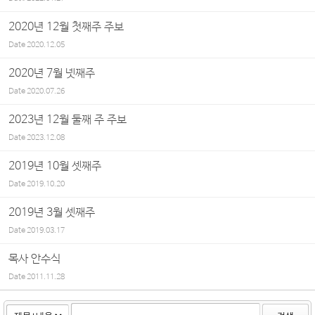
2020년 12월 첫째주 주보
Date
2020.12.05
2020년 7월 넷째주
Date
2020.07.26
2023년 12월 둘째 주 주보
Date
2023.12.08
2019년 10월 셋째주
Date
2019.10.20
2019년 3월 셋째주
Date
2019.03.17
목사 안수식
Date
2011.11.28