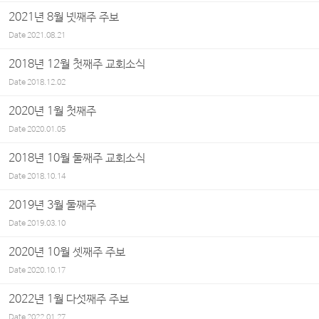
2021년 8월 넷째주 주보
Date
2021.08.21
2018년 12월 첫째주 교회소식
Date
2018.12.02
2020년 1월 첫째주
Date
2020.01.05
2018년 10월 둘째주 교회소식
Date
2018.10.14
2019년 3월 둘째주
Date
2019.03.10
2020년 10월 셋째주 주보
Date
2020.10.17
2022년 1월 다섯째주 주보
Date
2022.01.27