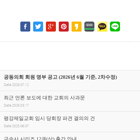
공동의회 회원 명부 공고 (2026년 6월 기준, 2차수정)
Date
2026.07.12
최근 언론 보도에 대한 교회의 사과문
Date
2026.03.17
평강제일교회 임시 당회장 파견 결의의 건
Date
2025.06.07
구속사 시리즈 12권(상) 출간 안내