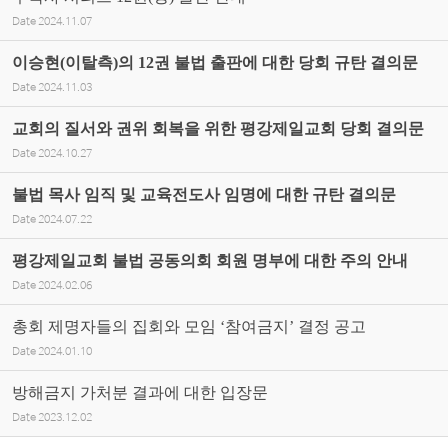
Date
2024.11.07
이승현(이탈측)의 12권 불법 출판에 대한 당회 규탄 결의문
Date
2024.11.03
교회의 질서와 권위 회복을 위한 평강제일교회 당회 결의문
Date
2024.10.27
불법 목사 임직 및 교육전도사 임명에 대한 규탄 결의문
Date
2024.07.22
평강제일교회 불법 공동의회 회원 명부에 대한 주의 안내
Date
2024.02.06
총회 제명자들의 집회와 모임 ‘참여금지’ 결정 공고
Date
2024.01.10
방해금지 가처분 결과에 대한 입장문
Date
2023.12.02