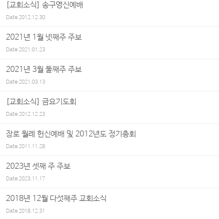
[교회소식] 송구영신예배
Date
2012.12.30
2021년 1월 넷째주 주보
Date
2021.01.23
2021년 3월 둘째주 주보
Date
2021.03.13
[교회소식] 금요기도회
Date
2012.12.23
장로 월례 헌신예배 및 2012년도 정기총회
Date
2011.11.28
2023년 셋째 주 주보
Date
2023.11.17
2018년 12월 다섯째주 교회소식
Date
2018.12.31