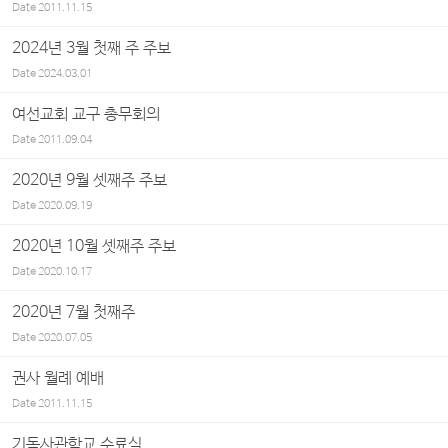
Date
2011.11.15
2024년 3월 첫째 주 주보
Date
2024.03.01
여선교회 교구 총무회의
Date
2011.09.04
2020년 9월 셋째주 주보
Date
2020.09.19
2020년 10월 셋째주 주보
Date
2020.10.17
2020년 7월 첫째주
Date
2020.07.05
권사 월례 예배
Date
2011.11.15
기독사관학교 수료식