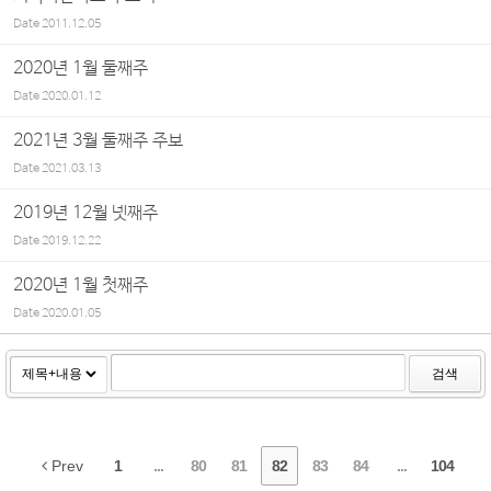
Date
2011.12.05
2020년 1월 둘째주
Date
2020.01.12
2021년 3월 둘째주 주보
Date
2021.03.13
2019년 12월 넷째주
Date
2019.12.22
2020년 1월 첫째주
Date
2020.01.05
검색
Prev
1
...
80
81
82
83
84
...
104