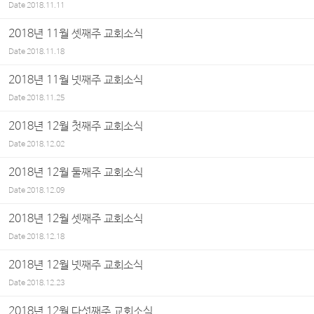
Date
2018.11.11
2018년 11월 셋째주 교회소식
Date
2018.11.18
2018년 11월 넷째주 교회소식
Date
2018.11.25
2018년 12월 첫째주 교회소식
Date
2018.12.02
2018년 12월 둘째주 교회소식
Date
2018.12.09
2018년 12월 셋째주 교회소식
Date
2018.12.18
2018년 12월 넷째주 교회소식
Date
2018.12.23
2018년 12월 다섯째주 교회소식