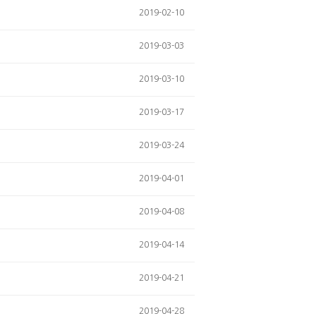
2019-02-10
2019-03-03
2019-03-10
2019-03-17
2019-03-24
2019-04-01
2019-04-08
2019-04-14
2019-04-21
2019-04-28