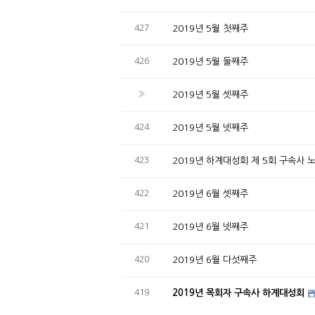
427
2019년 5월 첫째주
426
2019년 5월 둘째주
»
2019년 5월 셋째주
424
2019년 5월 넷째주
423
2019년 하계대성회 제 5회 구속사
422
2019년 6월 셋째주
421
2019년 6월 넷째주
420
2019년 6월 다섯째주
419
2019년 목회자 구속사 하계대성회