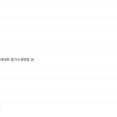
 노래대회 참가신청방법