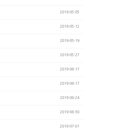
2019-05-05
2019-05-12
2019-05-19
2019-05-27
2019-06-17
2019-06-17
2019-06-24
2019-06-30
2019-07-01