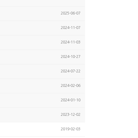
2025-06-07
2024-11-07
2024-11-03
2024-10-27
2024-07-22
2024-02-06
2024-01-10
2023-12-02
2019-02-03