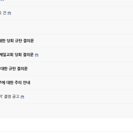
의 건
대한 당회 규탄 결의문
강제일교회 당회 결의문
 대한 규탄 결의문
에 대한 주의 안내
’ 결정 공고