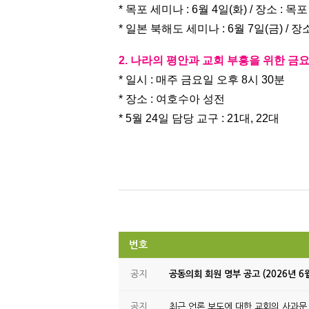
* 목포 세미나 : 6월 4일(화) / 장소 : 
* 일본 북해도 세미나 : 6월 7일(금) /
2. 나라의 평안과 교회 부흥을 위한 
* 일시 : 매주 금요일 오후 8시 30분
* 장소 : 여호수아 성전
* 5월 24일 담당 교구 : 21대, 22대
번호
공지
공동의회 회원 명부 공고 (2026년 6
공지
최근 언론 보도에 대한 교회의 사과문