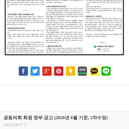
공동의회 회원 명부 공고 (2026년 6월 기준, 2차수정)
Date
2026.07.12