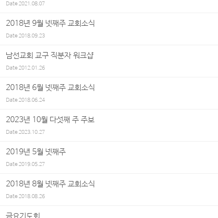
Date
2021.08.07
2018년 9월 넷째주 교회소식
Date
2018.09.23
남선교회 교구 직분자 워크샵
Date
2012.01.26
2018년 6월 넷째주 교회소식
Date
2018.06.24
2023년 10월 다섯째 주 주보
Date
2023.10.27
2019년 5월 넷째주
Date
2019.05.27
2018년 8월 넷째주 교회소식
Date
2018.08.26
금요기도회