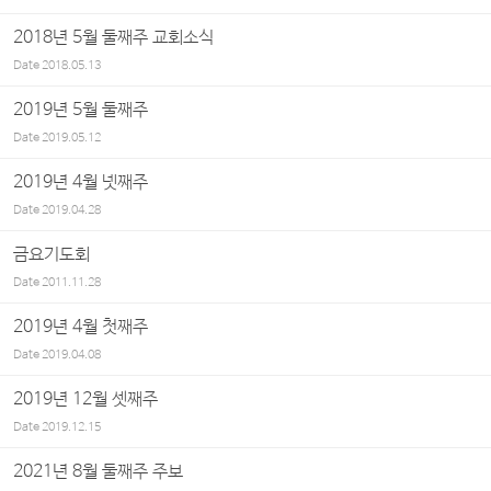
2018년 5월 둘째주 교회소식
Date
2018.05.13
2019년 5월 둘째주
Date
2019.05.12
2019년 4월 넷째주
Date
2019.04.28
금요기도회
Date
2011.11.28
2019년 4월 첫째주
Date
2019.04.08
2019년 12월 셋째주
Date
2019.12.15
2021년 8월 둘째주 주보