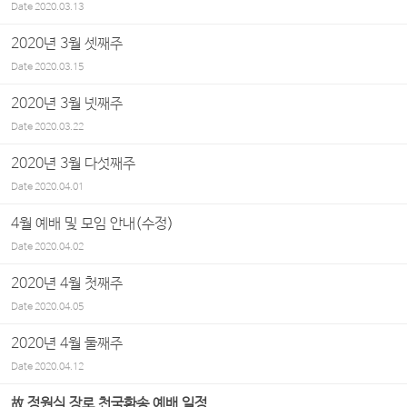
Date
2020.03.13
2020년 3월 셋째주
Date
2020.03.15
2020년 3월 넷째주
Date
2020.03.22
2020년 3월 다섯째주
Date
2020.04.01
4월 예배 및 모임 안내(수정)
Date
2020.04.02
2020년 4월 첫째주
Date
2020.04.05
2020년 4월 둘째주
Date
2020.04.12
故 정원식 장로 천국환송 예배 일정