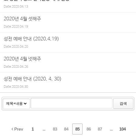
Date
2020.04.13
2020년 4월 셋째주
Date
2020.04.19
성전 예배 안내 (2020.4.19)
Date
2020.04.20
2020년 4월 넷째주
Date
2020.04.26
성전 예배 안내 (2020. 4. 30)
Date
2020.04.30
검색
Prev
1
...
83
84
85
86
87
...
104