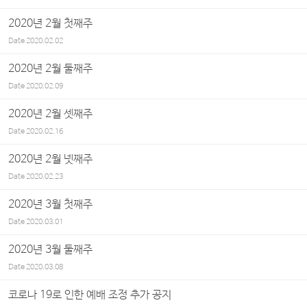
2020년 2월 첫째주
Date
2020.02.02
2020년 2월 둘째주
Date
2020.02.09
2020년 2월 셋째주
Date
2020.02.16
2020년 2월 넷째주
Date
2020.02.23
2020년 3월 첫째주
Date
2020.03.01
2020년 3월 둘째주
Date
2020.03.08
코로나 19로 인한 예배 조정 추가 공지