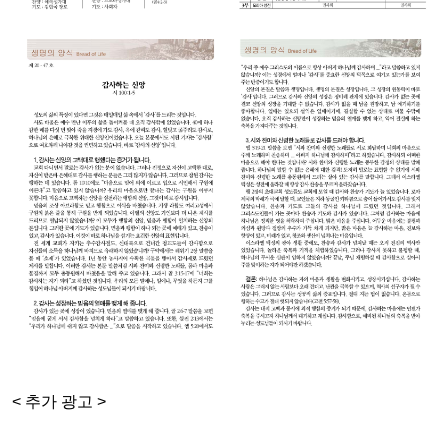
< 추가 광고 >