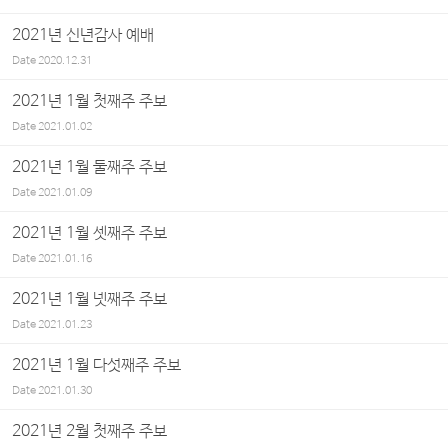
2021년 신년감사 예배
Date
2020.12.31
2021년 1월 첫째주 주보
Date
2021.01.02
2021년 1월 둘째주 주보
Date
2021.01.09
2021년 1월 셋째주 주보
Date
2021.01.16
2021년 1월 넷째주 주보
Date
2021.01.23
2021년 1월 다섯째주 주보
Date
2021.01.30
2021년 2월 첫째주 주보