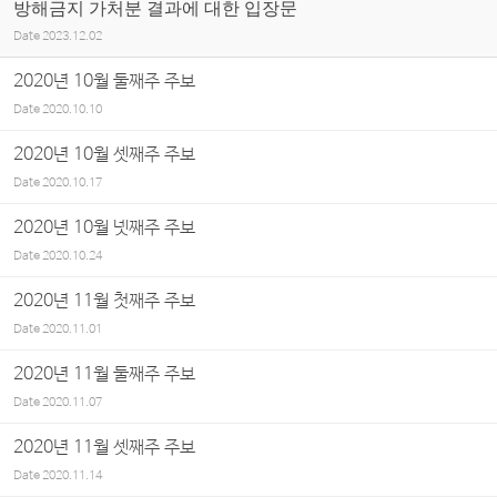
방해금지 가처분 결과에 대한 입장문
Date
2023.12.02
2020년 10월 둘째주 주보
Date
2020.10.10
2020년 10월 셋째주 주보
Date
2020.10.17
2020년 10월 넷째주 주보
Date
2020.10.24
2020년 11월 첫째주 주보
Date
2020.11.01
2020년 11월 둘째주 주보
Date
2020.11.07
2020년 11월 셋째주 주보
Date
2020.11.14