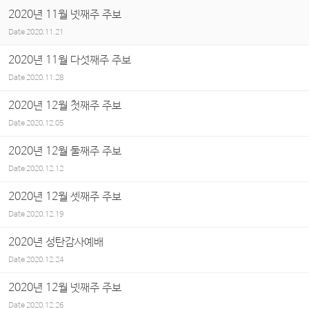
2020년 11월 넷째주 주보
Date
2020.11.21
2020년 11월 다섯째주 주보
Date
2020.11.28
2020년 12월 첫째주 주보
Date
2020.12.05
2020년 12월 둘째주 주보
Date
2020.12.12
2020년 12월 셋째주 주보
Date
2020.12.19
2020년 성탄감사예배
Date
2020.12.24
2020년 12월 넷째주 주보
Date
2020.12.26