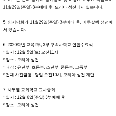
11월29일(주일) 3부예배 후, 모리아 성전에서 있습니다.
5. 임시당회가 11월29일(주일) 3부예배 후, 예루살렘 성전에
서 있습니다.
6. 2020학년 교육2부, 3부 구속사학교 연합수료식
* 일시 : 12월 5일(토) 오전11시
* 장소 : 모리아 성전
* 대상 : 유년부, 초등부, 소년부, 중등부, 고등부
* 전체 사진촬영 : 당일 오전10시, 모리아 성전 계단
7. 사무엘 교회학교 교사총회
* 일시 : 12월 6일(주일) 3부예배 후
* 장소 : 모리아 성전