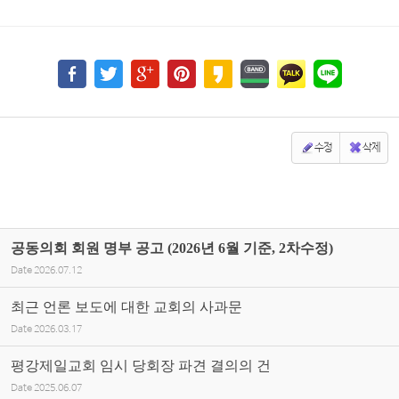
수정
삭제
공동의회 회원 명부 공고 (2026년 6월 기준, 2차수정)
Date
2026.07.12
최근 언론 보도에 대한 교회의 사과문
Date
2026.03.17
평강제일교회 임시 당회장 파견 결의의 건
Date
2025.06.07