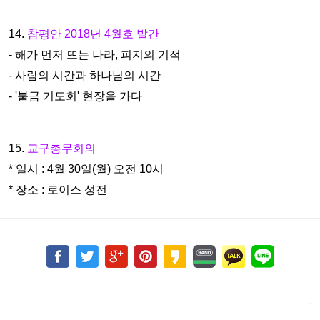
14.
참평안 2018년 4월호 발간
- 해가 먼저 뜨는 나라, 피지의 기적
- 사람의 시간과 하나님의 시간
- '불금 기도회' 현장을 가다
15.
교구총무회의
* 일시 : 4월 30일(월) 오전 10시
* 장소 : 로이스 성전