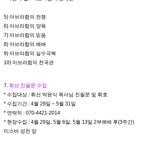
5) 아브라함의 전쟁
6) 아브라함의 양육
7) 아브라함의 믿음
8) 아브라함의 예배
9) 아브라함의 실수극복
10) 아브라함의 천국관
7.
휘선 친필문 수집
* 수집대상 : 휘선 박윤식 목사님 친필문 및 휘호
* 수집기간 : 4월 29일 ~ 5월 31일
* 연락처 : 070-4421-2014
* 현장수집 : 4월 29일, 5월 6일, 5월 13일 2부예배 후(3주간)
미스
바 성전 앞