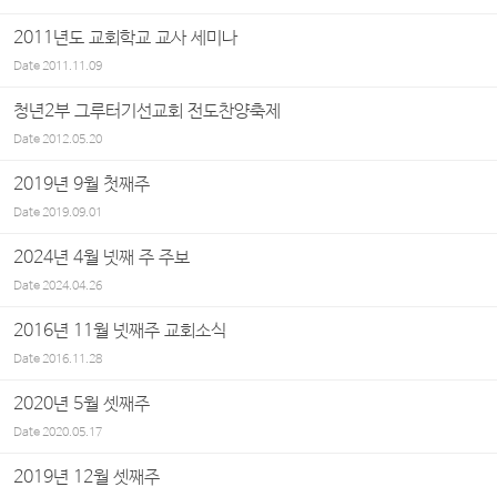
2011년도 교회학교 교사 세미나
Date
2011.11.09
청년2부 그루터기선교회 전도찬양축제
Date
2012.05.20
2019년 9월 첫째주
Date
2019.09.01
2024년 4월 넷째 주 주보
Date
2024.04.26
2016년 11월 넷째주 교회소식
Date
2016.11.28
2020년 5월 셋째주
Date
2020.05.17
2019년 12월 셋째주