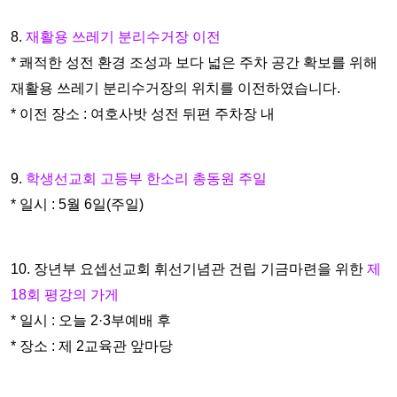
8.
재활용 쓰레기 분리수거장 이전
* 쾌적한 성전 환경 조성과 보다 넓은 주차 공간 확보를 위해
재활
용 쓰레기 분리수거장의 위치를 이전하였습니다.
* 이전 장소 : 여호사밧 성전 뒤편 주차장 내
9.
학생선교회 고등부 한소리 총동원 주일
* 일시 : 5월 6일(주일)
10. 장년부 요셉선교회 휘선기념관 건립 기금마련을 위한
제
18회
평강의 가게
* 일시 : 오늘 2·3부예배 후
* 장소 : 제 2교육관 앞마당