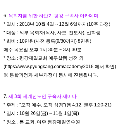
6.
목회자를 위한 하반기 평강 구속사 아카데미
* 일시 : 2018년 10월 4일 ~ 12월 6일까지(10주 과정)
* 대상 : 외부 목회자(목사, 사모, 전도사), 신학생
* 회비 : 10만원(사전 등록(9/30까지) 8만원)
매주 목요일 오후 1시 30분 ~ 3시 30분
* 장소 : 평강제일교회 예루살렘 성전 외
(https://www.pyungkang.com/academy2018 에서 확인)
※ 통합과정과 세부과정이 동시에 진행됩니다.
7.
제 3회 세계전도인 구속사 세미나
* 주제 : "오직 예수, 오직 성경"(행 4:12, 벧후 1:20-21)
* 일시 : 10월 26일(금) ~ 11월 1일(목)
* 장소 : 본 교회, 여주 평강제일연수원