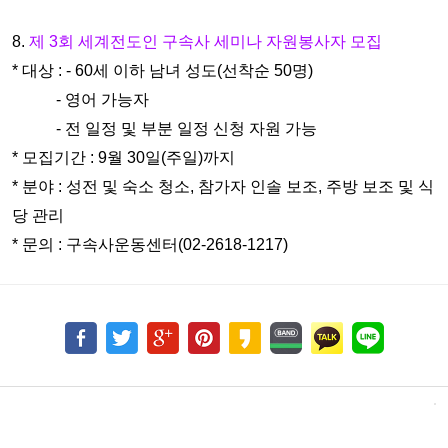
8.
제 3회 세계전도인 구속사 세미나 자원봉사자 모집
* 대상 : - 60세 이하 남녀 성도(선착순 50명)
- 영어 가능자
- 전 일정 및 부분 일정 신청 자원 가능
* 모집기간 : 9월 30일(주일)까지
* 분야 : 성전 및 숙소 청소, 참가자 인솔 보조, 주방 보조 및 식
당 관리
* 문의 : 구속사운동센터(02-2618-1217)