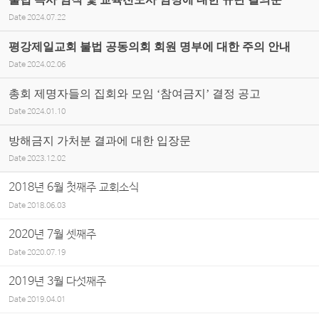
Date
2024.07.22
평강제일교회 불법 공동의회 회원 명부에 대한 주의 안내
Date
2024.02.06
총회 제명자들의 집회와 모임 ‘참여금지’ 결정 공고
Date
2024.01.10
방해금지 가처분 결과에 대한 입장문
Date
2023.12.02
2018년 6월 첫째주 교회소식
Date
2018.06.03
2020년 7월 셋째주
Date
2020.07.19
2019년 3월 다섯째주
Date
2019.04.01