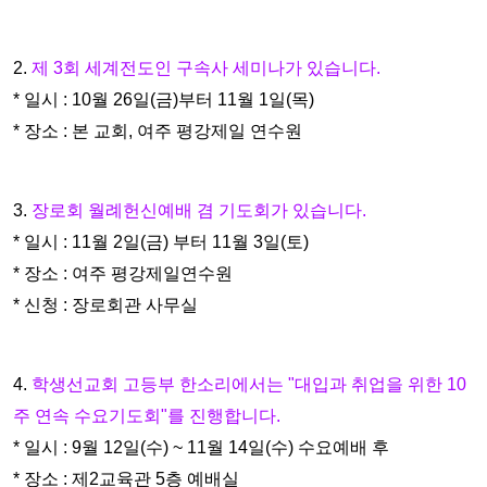
2.
제 3회 세계전도인 구속사 세미나가 있습니다.
* 일시 : 10월 26일(금)부터 11월 1일(목)
* 장소 : 본 교회, 여주 평강제일 연수원
3.
장로회 월례헌신예배 겸 기도회가 있습니다.
* 일시 : 11월 2일(금) 부터 11월 3일(토)
* 장소 : 여주 평강제일연수원
* 신청 : 장로회관 사무실
4.
학생선교회 고등부 한소리에서는 "대입과 취업을 위한 10
주 연속 수요기
도회"를 진행합니다.
* 일시 : 9월 12일(수) ~ 11월 14일(수) 수요예배 후
* 장소 : 제2교육관 5층 예배실