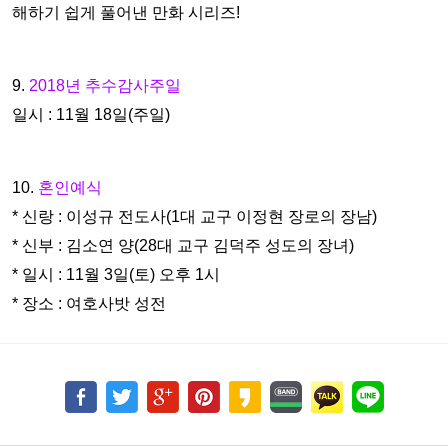
해하기 쉽게 풀어낸 만화 시리즈!
9.
2018년 추수감사주일
일시 : 11월 18일(주일)
10.
혼인예식
* 신랑 : 이성규 전도사(1대 교구 이정현 장로의 장남)
* 신부 : 김소연 양(28대 교구 김덕주 성도의 장녀)
* 일시 : 11월 3일(토) 오후 1시
* 장소 : 여호사밧 성전