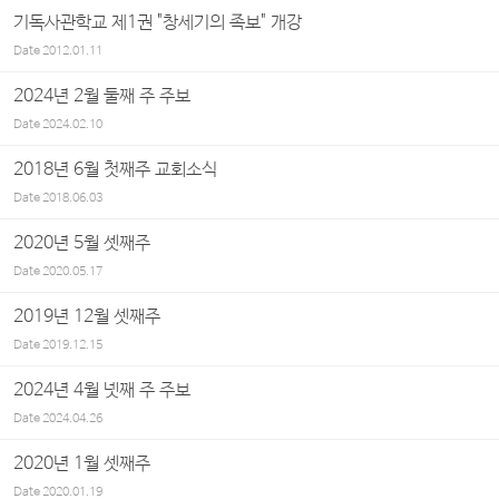
기독사관학교 제1권 "창세기의 족보" 개강
Date
2012.01.11
2024년 2월 둘째 주 주보
Date
2024.02.10
2018년 6월 첫째주 교회소식
Date
2018.06.03
2020년 5월 셋째주
Date
2020.05.17
2019년 12월 셋째주
Date
2019.12.15
2024년 4월 넷째 주 주보
Date
2024.04.26
2020년 1월 셋째주
Date
2020.01.19