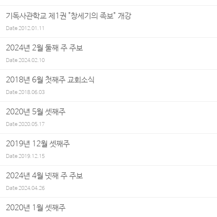
기독사관학교 제1권 "창세기의 족보" 개강
Date
2012.01.11
2024년 2월 둘째 주 주보
Date
2024.02.10
2018년 6월 첫째주 교회소식
Date
2018.06.03
2020년 5월 셋째주
Date
2020.05.17
2019년 12월 셋째주
Date
2019.12.15
2024년 4월 넷째 주 주보
Date
2024.04.26
2020년 1월 셋째주