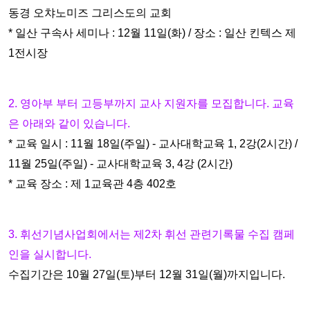
동경 오챠
노미즈 그리스도의 교회
* 일산 구속사 세미나 : 12월 11일(화) / 장소 : 일산 킨텍스 제
1전시장
2. 영아부 부터 고등부까지 교사 지원자를 모집합니다. 교육
은 아래와
같이 있습니다.
* 교육 일시 : 11월 18일(주일) - 교사대학교육 1, 2강(2시간) /
11월 25
일(주일) - 교사대학교육 3, 4강 (2시간)
* 교육 장소 : 제 1교육관 4층 402호
3. 휘선기념사업회에서는 제2차 휘선 관련기록물 수집 캠페
인을 실시합
니다.
수집기간은 10월 27일(토)부터 12월 31일(월)까지입니다.