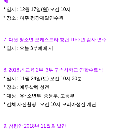
배
* 일시 : 12월 17일(월) 오전 10시
* 장소 : 여주 평강제일연수원
7. 다윗 청소년 오케스트라 창립 10주년 감사 연주
* 일시 : 오늘 3부예배 시
8. 2018년 교육 2부, 3부 구속사학교 연합수료식
* 일시 : 11월 24일(토) 오전 10시 30분
* 장소 : 예루살렘 성전
* 대상 : 유~소년부, 중등부, 고등부
* 전체 사진촬영 : 오전 10시 모리아성전 계단
9. 참평안 2018년 11월호 발간