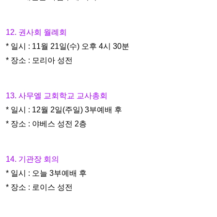
12. 권사회 월례회
* 일시 : 11월 21일(수) 오후 4시 30분
* 장소 : 모리아 성전
13. 사무엘 교회학교 교사총회
* 일시 : 12월 2일(주일) 3부예배 후
* 장소 : 야베스 성전 2층
14. 기관장 회의
* 일시 : 오늘 3부예배 후
* 장소 : 로이스 성전