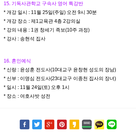
15. 기독사관학교 구속사 영어 특강반
* 개강 일시 : 11월 25일(주일) 오전 9시 30분
* 개강 장소 : 제1교육관 4층 2강의실
* 강의 내용 : 1권 창세기 족보(10주 과정)
* 강사 : 송현석 집사
16. 혼인예식
* 신랑 : 윤성훈 전도사(10대교구 윤창현 성도의 장남)
* 신부 : 이명심 전도사(23대교구 이종천 집사의 장녀)
* 일시 : 11월 24일(토) 오후 1시
* 장소 : 여호사밧 성전