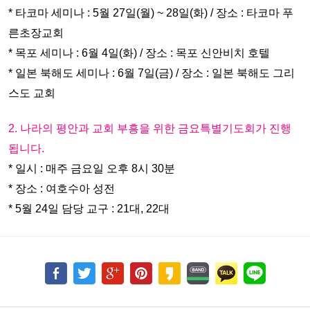
* 타코마 세미나 : 5월 27일(월) ~ 28일(화) / 장소 : 타코마 푸
른초장교회
* 목포 세미나 : 6월 4일(화) / 장소 : 목포 신안비치 호텔
* 일본 북해도 세미나 : 6월 7일(금) / 장소 : 일본 북해도 그리
스도 교회
2. 나라의 평안과 교회 부흥을 위한 금요특별기도회가 진행
됩니다.
* 일시 : 매주 금요일 오후 8시 30분
* 장소 : 여호수아 성전
* 5월 24일 담당 교구 : 21대, 22대