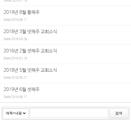
Date
2020.01.19
2019년 8월 둘째주
Date
2019.08.11
2018년 3월 넷째주 교회소식
Date
2018.03.26
2016년 2월 셋째주 교회소식
Date
2016.02.16
2018년 5월 넷째주 교회소식
Date
2018.05.27
2019년 6월 셋째주
Date
2019.06.17
검색