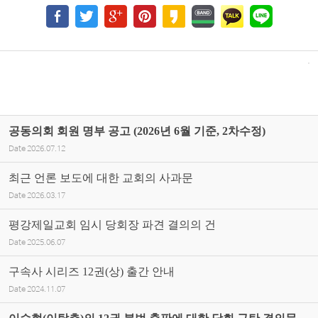
공동의회 회원 명부 공고 (2026년 6월 기준, 2차수정)
Date
2026.07.12
최근 언론 보도에 대한 교회의 사과문
Date
2026.03.17
평강제일교회 임시 당회장 파견 결의의 건
Date
2025.06.07
구속사 시리즈 12권(상) 출간 안내
Date
2024.11.07