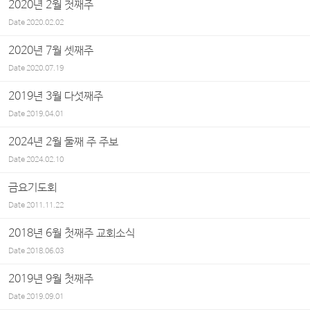
2020년 2월 첫째주
Date
2020.02.02
2020년 7월 셋째주
Date
2020.07.19
2019년 3월 다섯째주
Date
2019.04.01
2024년 2월 둘째 주 주보
Date
2024.02.10
금요기도회
Date
2011.11.22
2018년 6월 첫째주 교회소식
Date
2018.06.03
2019년 9월 첫째주
Date
2019.09.01