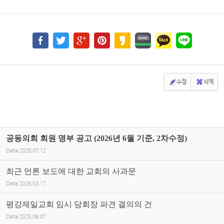
수정
삭제
공동의회 회원 명부 공고 (2026년 6월 기준, 2차수정)
Date
2026.07.12
최근 언론 보도에 대한 교회의 사과문
Date
2026.03.17
평강제일교회 임시 당회장 파견 결의의 건
Date
2025.06.07