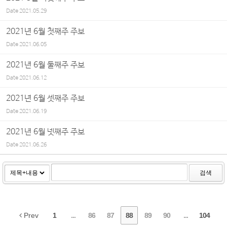
Date
2021.05.29
2021년 6월 첫째주 주보
Date
2021.06.05
2021년 6월 둘째주 주보
Date
2021.06.12
2021년 6월 셋째주 주보
Date
2021.06.19
2021년 6월 넷째주 주보
Date
2021.06.26
검색
Prev
1
...
86
87
88
89
90
...
104