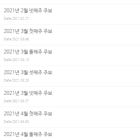
2021년 2월 넷째주 주보
Date
2021.02.27
2021년 3월 첫째주 주보
Date
2021.03.06
2021년 3월 둘째주 주보
Date
2021.03.13
2021년 3월 셋째주 주보
Date
2021.03.20
2021년 3월 넷째주 주보
Date
2021.03.27
2021년 4월 첫째주 주보
Date
2021.04.03
2021년 4월 둘째주 주보