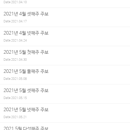
Date
2021.04.10
2021년 4월 셋째주 주보
Date
2021.04.17
2021년 4월 넷째주 주보
Date
2021.04.24
2021년 5월 첫째주 주보
Date
2021.04.30
2021년 5월 둘째주 주보
Date
2021.05.08
2021년 5월 셋째주 주보
Date
2021.05.15
2021년 5월 넷째주 주보
Date
2021.05.21
2021 5월 다섯째주 주보