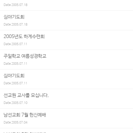
Date
2005.07.18
심야기도회
Date
2005.07.18
2005년도 하계수련회
Date
2005.07.11
주일학교 여름성경학교
Date
2005.07.11
심야기도회
Date
2005.07.11
선교원 교사를 모십니다.
Date
2005.07.10
남선교회 7월 헌신예배
Date
2005.07.04