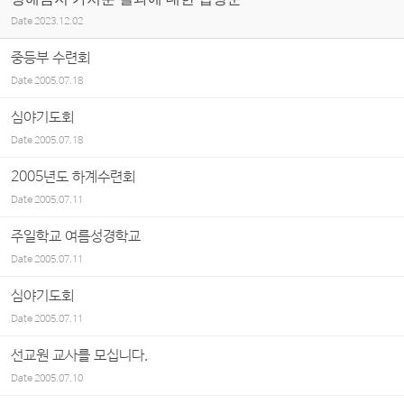
Date
2023.12.02
중등부 수련회
Date
2005.07.18
심야기도회
Date
2005.07.18
2005년도 하계수련회
Date
2005.07.11
주일학교 여름성경학교
Date
2005.07.11
심야기도회
Date
2005.07.11
선교원 교사를 모십니다.
Date
2005.07.10