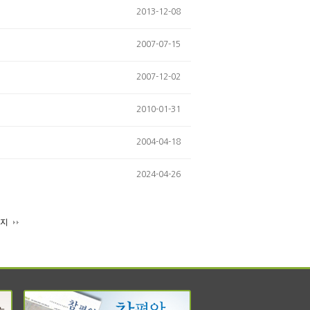
2013-12-08
2007-07-15
2007-12-02
2010-01-31
2004-04-18
2024-04-26
이지