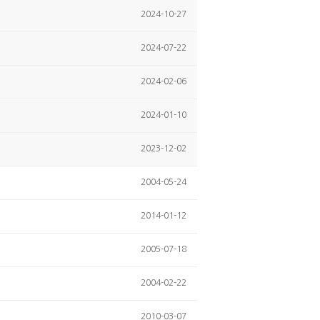
2024-10-27
2024-07-22
2024-02-06
2024-01-10
2023-12-02
2004-05-24
2014-01-12
2005-07-18
2004-02-22
2010-03-07