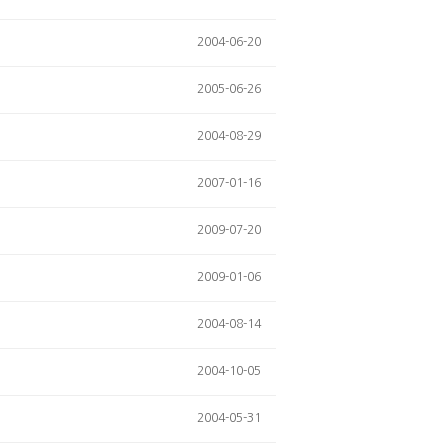
2004-06-20
2005-06-26
2004-08-29
2007-01-16
2009-07-20
2009-01-06
2004-08-14
2004-10-05
2004-05-31