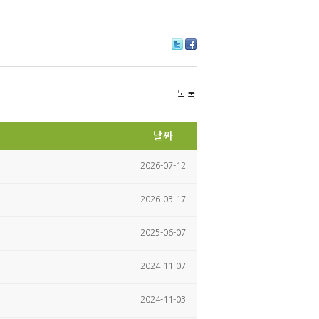
Tw
Fa
itte
ce
r
bo
ok
목록
날짜
2026-07-12
2026-03-17
2025-06-07
2024-11-07
2024-11-03