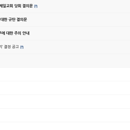
강제일교회 당회 결의문
 대한 규탄 결의문
에 대한 주의 안내
’ 결정 공고