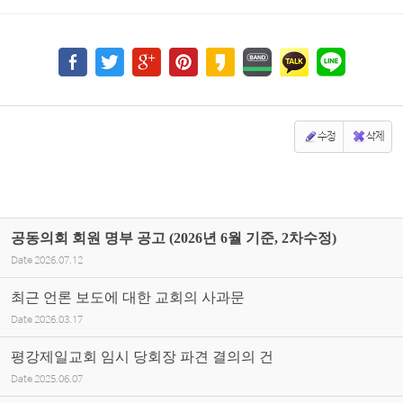
수정
삭제
공동의회 회원 명부 공고 (2026년 6월 기준, 2차수정)
Date
2026.07.12
최근 언론 보도에 대한 교회의 사과문
Date
2026.03.17
평강제일교회 임시 당회장 파견 결의의 건
Date
2025.06.07