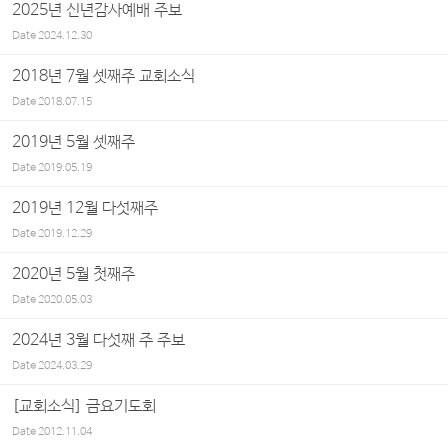
2025년 신년감사예배 주보
Date
2024.12.30
2018년 7월 셋째주 교회소식
Date
2018.07.15
2019년 5월 셋째주
Date
2019.05.19
2019년 12월 다섯째주
Date
2019.12.29
2020년 5월 첫째주
Date
2020.05.03
2024년 3월 다섯째 주 주보
Date
2024.03.29
[교회소식] 금요기도회
Date
2012.11.04