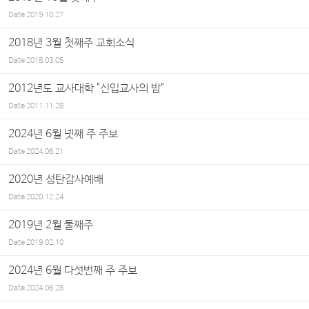
Date
2019.10.27
2018년 3월 첫째주 교회소식
Date
2018.03.05
2012년도 교사대학 "신입교사의 밤"
Date
2011.11.28
2024년 6월 넷째 주 주보
Date
2024.06.21
2020년 성탄감사예배
Date
2020.12.24
2019년 2월 둘째주
Date
2019.02.10
2024년 6월 다섯번째 주 주보
Date
2024.06.28