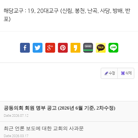
해당교구 : 19, 20대교구 (신림, 봉천, 난곡, 사당, 방배, 반
포)
수정
삭제
공동의회 회원 명부 공고 (2026년 6월 기준, 2차수정)
Date
2026.07.12
최근 언론 보도에 대한 교회의 사과문
Date
2026.03.17