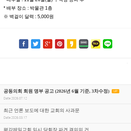
* 배부 장소 : 박물관 1층
※ 벽걸이 달력 : 5,000원
공동의회 회원 명부 공고 (2026년 6월 기준, 3차수정)
UP
Date
2026.07.12
최근 언론 보도에 대한 교회의 사과문
Date
2026.03.17
평강제일교회 임시 당회장 파견 결의의 건