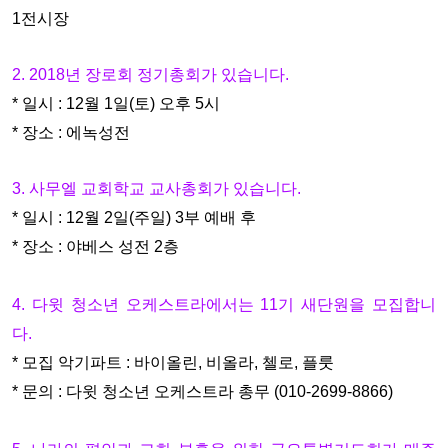
1전시장
2. 2018년 장로회 정기총회가 있습니다.
* 일시 : 12월 1일(토) 오후 5시
* 장소 : 에녹성전
3. 사무엘 교회학교 교사총회가 있습니다.
* 일시 : 12월 2일(주일) 3부 예배 후
* 장소 : 야베스 성전 2층
4. 다윗 청소년 오케스트라에서는 11기 새단원을 모집합니
다.
* 모집 악기파트 : 바이올린, 비올라, 첼로, 플룻
* 문의 : 다윗 청소년 오케스트라 총무 (010-2699-8866)