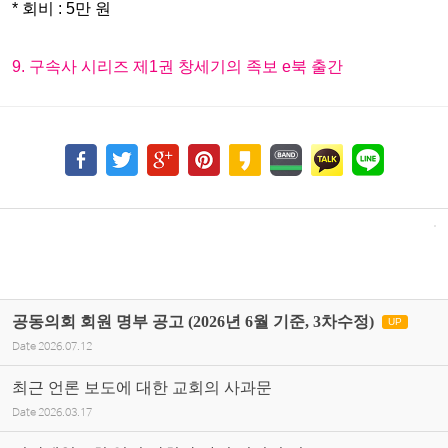
* 회비 : 5만 원
9. 구속사 시리즈 제1권 창세기의 족보 e북 출간
공동의회 회원 명부 공고 (2026년 6월 기준, 3차수정)
UP
Date
2026.07.12
최근 언론 보도에 대한 교회의 사과문
Date
2026.03.17