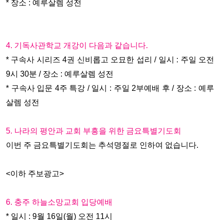
* 장소 : 예루살렘 성전
4. 기독사관학교 개강이 다음과 같습니다.
* 구속사 시리즈 4권 신비롭고 오묘한 섭리 / 일시 : 주일 오전
9시 30분 / 장소 : 예루살렘 성전
* 구속사 입문 4주 특강 / 일시 : 주일 2부예배 후 / 장소 : 예루
살렘 성전
5. 나라의 평안과 교회 부흥을 위한 금요특별기도회
이번 주 금요특별기도회는 추석명절로 인하여 없습니다.
<이하 주보광고>
6. 충주 하늘소망교회 입당예배
* 일시 : 9월 16일(월) 오전 11시