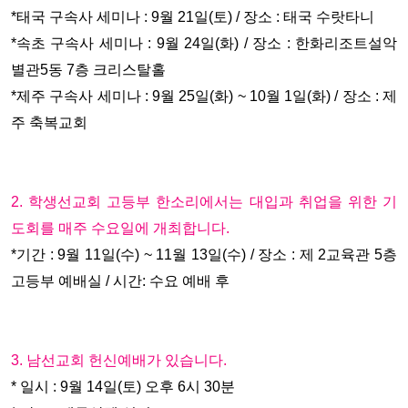
*
태국 구속사 세미나 : 9월 21일(토) / 장소 : 태국 수랏타니
*
속초 구속사 세미나 : 9월 24일(화) / 장소 : 한화리조트설악
별관5동 7층 크리스탈홀
*
제주 구속사 세미나 : 9월 25일(화) ~ 10월 1일(화) / 장소 : 제
주 축복교회
2. 학생선교회 고등부 한소리에서는 대입과 취업을 위한 기
도회를 매주 수요일에 개최합니다.
*기간 : 9월 11일(수) ~ 11월 13일(수) / 장소 : 제 2교육관 5층
고등부 예배실 / 시간: 수요 예배 후
3. 남선교회 헌신예배가 있습니다.
* 일시 : 9월 14일(토) 오후 6시 30분