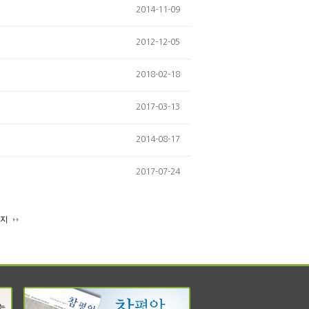
2014-11-09
2012-12-05
2018-02-18
2017-03-13
2014-08-17
2017-07-24
이지