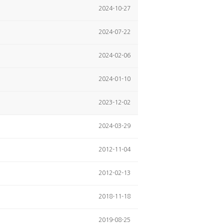
2024-10-27
2024-07-22
2024-02-06
2024-01-10
2023-12-02
2024-03-29
2012-11-04
2012-02-13
2018-11-18
2019-08-25