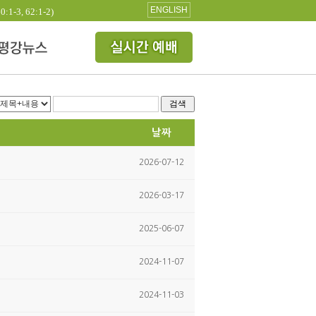
ENGLISH
3, 62:1-2)
검색
날짜
2026-07-12
2026-03-17
2025-06-07
2024-11-07
2024-11-03