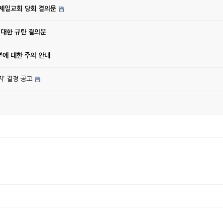
강제일교회 당회 결의문
 대한 규탄 결의문
에 대한 주의 안내
’ 결정 공고