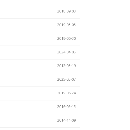
2018-09-03
2019-03-03
2019-06-30
2024-04-05
2012-03-19
2025-03-07
2019-06-24
2016-05-15
2014-11-09