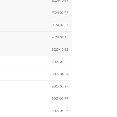
2024-10-27
2024-07-22
2024-02-06
2024-01-10
2023-12-02
2005-04-04
2005-04-04
2005-03-27
2005-03-27
2005-03-27