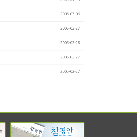
2005-03-06
2005-02-27
2005-02-28
2005-02-27
2005-02-27