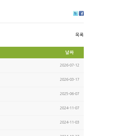
Tw
Fa
itte
ce
r
bo
ok
목록
날짜
2026-07-12
2026-03-17
2025-06-07
2024-11-07
2024-11-03