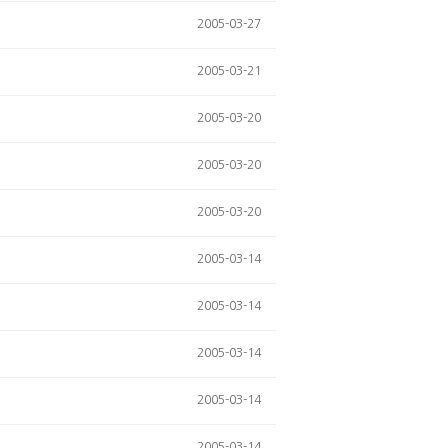
2005-03-27
2005-03-21
2005-03-20
2005-03-20
2005-03-20
2005-03-14
2005-03-14
2005-03-14
2005-03-14
2005-03-14