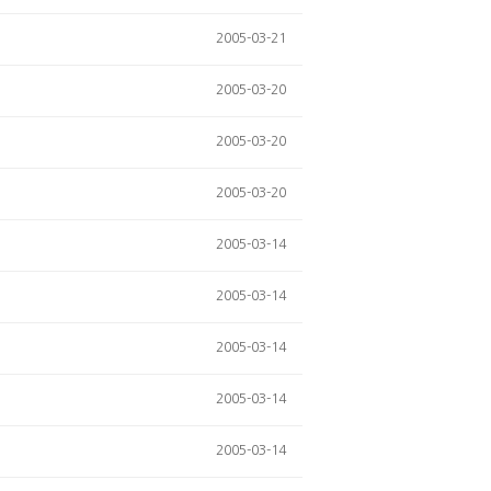
2005-03-21
2005-03-20
2005-03-20
2005-03-20
2005-03-14
2005-03-14
2005-03-14
2005-03-14
2005-03-14