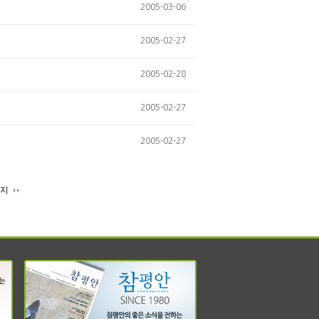
2005-03-06
2005-02-27
2005-02-28
2005-02-27
2005-02-27
이지