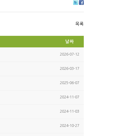
Tw
Fa
itte
ce
r
bo
ok
목록
날짜
2026-07-12
2026-03-17
2025-06-07
2024-11-07
2024-11-03
2024-10-27