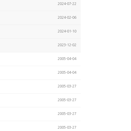
2024-07-22
2024-02-06
2024-01-10
2023-12-02
2005-04-04
2005-04-04
2005-03-27
2005-03-27
2005-03-27
2005-03-27