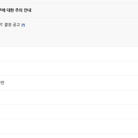
에 대한 주의 안내
’ 결정 공고
부반