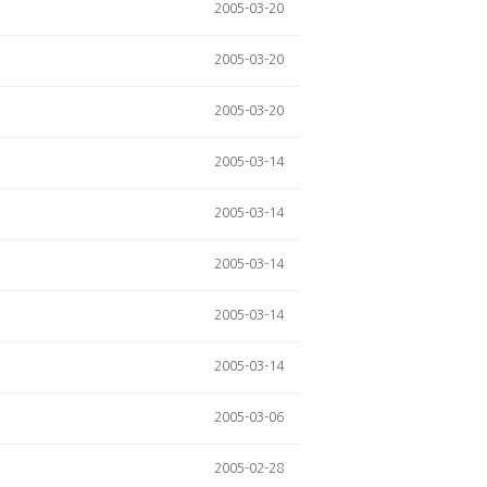
2005-03-20
2005-03-20
2005-03-20
2005-03-14
2005-03-14
2005-03-14
2005-03-14
2005-03-14
2005-03-06
2005-02-28