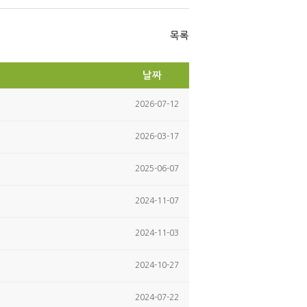
itte
ce
r
bo
ok
목록
날짜
2026-07-12
2026-03-17
2025-06-07
2024-11-07
2024-11-03
2024-10-27
2024-07-22