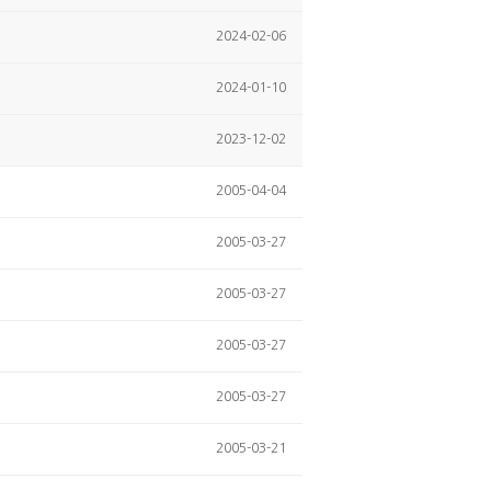
2024-02-06
2024-01-10
2023-12-02
2005-04-04
2005-03-27
2005-03-27
2005-03-27
2005-03-27
2005-03-21