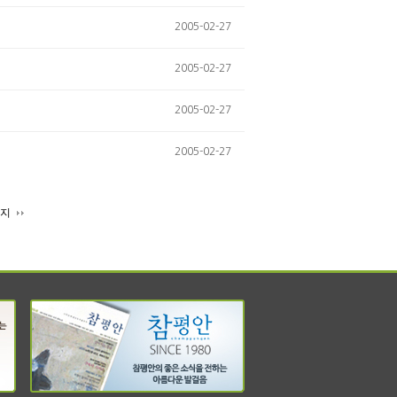
2005-02-27
2005-02-27
2005-02-27
2005-02-27
이지