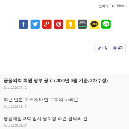
심야기도회
Next
수정
삭제
공동의회 회원 명부 공고 (2026년 6월 기준, 2차수정)
Date
2026.07.12
최근 언론 보도에 대한 교회의 사과문
Date
2026.03.17
평강제일교회 임시 당회장 파견 결의의 건
Date
2025.06.07