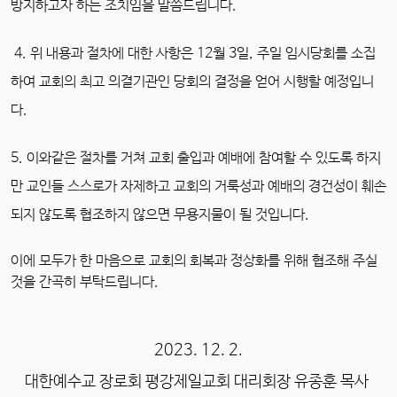
방지하고자 하는 조치임을 말씀드립니다.
4. 위 내용과 절차에 대한 사항은 12월 3일, 주일 임시당회를 소집
하여 교회의 최고 의결기관인 당회의 결정을 얻어 시행할 예정입니
다.
5. 이와같은 절차를 거쳐 교회 출입과 예배에 참여할 수 있도록 하지
만 교인들 스스로가 자제하고 교회의 거룩성과 예배의 경건성이 훼손
되지 않도록 협조하지 않으면 무용지물이 될 것입니다.
이에 모두가 한 마음으로 교회의 회복과 정상화를 위해 협조해 주실
것을 간곡히 부탁드립니다.
2023. 12. 2.
대한예수교 장로회 평강제일교회 대리회장 유종훈 목사