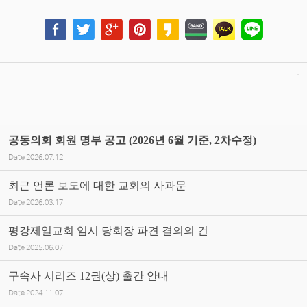
공동의회 회원 명부 공고 (2026년 6월 기준, 2차수정)
Date
2026.07.12
최근 언론 보도에 대한 교회의 사과문
Date
2026.03.17
평강제일교회 임시 당회장 파견 결의의 건
Date
2025.06.07
구속사 시리즈 12권(상) 출간 안내
Date
2024.11.07