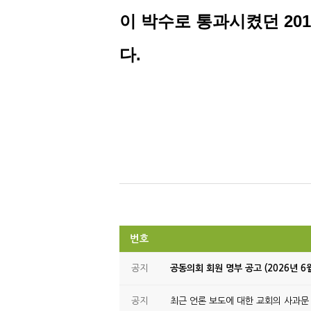
이 박수로 통과시켰던
201
다
.
번호
공지
공동의회 회원 명부 공고 (2026년 6
공지
최근 언론 보도에 대한 교회의 사과문