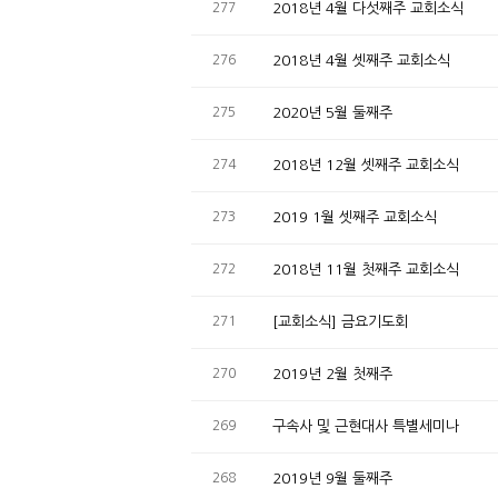
277
2018년 4월 다섯째주 교회소식
276
2018년 4월 셋째주 교회소식
275
2020년 5월 둘째주
274
2018년 12월 셋째주 교회소식
273
2019 1월 셋째주 교회소식
272
2018년 11월 첫째주 교회소식
271
[교회소식] 금요기도회
270
2019년 2월 첫째주
269
구속사 및 근현대사 특별세미나
268
2019년 9월 둘째주