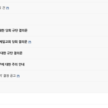
의 건
대한 당회 규탄 결의문
강제일교회 당회 결의문
 대한 규탄 결의문
에 대한 주의 안내
’ 결정 공고