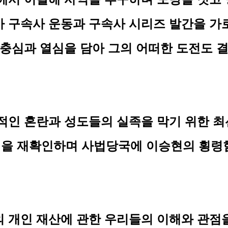
가 구속사 운동과 구속사 시리즈 발간을 가
 충심과 열심을 담아 그의 어떠한 도전도 
적인 혼란과 성도들의 실족을 막기 위한 
을 재확인하며 사법당국에 이승현의 횡령
 개인 재산에 관한 우리들의 이해와 관점