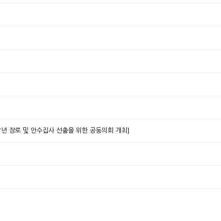
7년 장로 및 안수집사 선출을 위한 공동의회 개최]