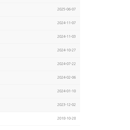
2025-06-07
2024-11-07
2024-11-03
2024-10-27
2024-07-22
2024-02-06
2024-01-10
2023-12-02
2018-10-28