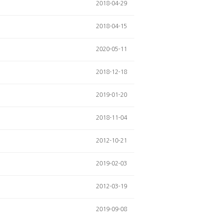
2018-04-29
2018-04-15
2020-05-11
2018-12-18
2019-01-20
2018-11-04
2012-10-21
2019-02-03
2012-03-19
2019-09-08