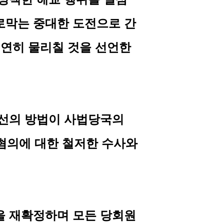
로막는 중대한 도전으로 간
결연히 물리칠 것을 선언한
최선의 방법이 사법당국의
혐의에 대한 철저한 수사와
을 재확정하며 모든 당회원