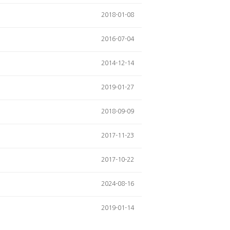
2018-01-08
2016-07-04
2014-12-14
2019-01-27
2018-09-09
2017-11-23
2017-10-22
2024-08-16
2019-01-14