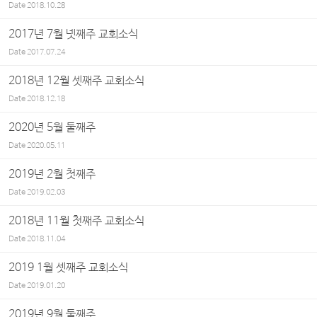
Date
2018.10.28
2017년 7월 넷째주 교회소식
Date
2017.07.24
2018년 12월 셋째주 교회소식
Date
2018.12.18
2020년 5월 둘째주
Date
2020.05.11
2019년 2월 첫째주
Date
2019.02.03
2018년 11월 첫째주 교회소식
Date
2018.11.04
2019 1월 셋째주 교회소식
Date
2019.01.20
2019년 9월 둘째주