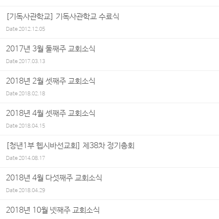
[기독사관학교] 기독사관학교 수료식
Date
2012.12.05
2017년 3월 둘째주 교회소식
Date
2017.03.13
2018년 2월 셋째주 교회소식
Date
2018.02.18
2018년 4월 셋째주 교회소식
Date
2018.04.15
[청년1부 헵시바선교회] 제38차 정기총회
Date
2014.08.17
2018년 4월 다섯째주 교회소식
Date
2018.04.29
2018년 10월 넷째주 교회소식