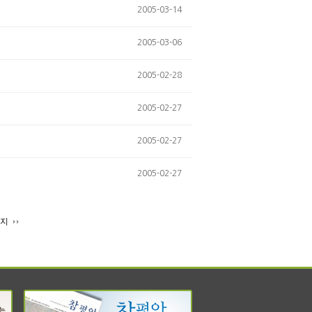
2005-03-14
2005-03-06
2005-02-28
2005-02-27
2005-02-27
2005-02-27
이지