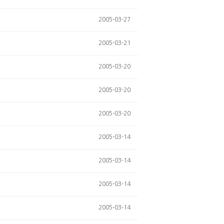
2005-03-27
2005-03-21
2005-03-20
2005-03-20
2005-03-20
2005-03-14
2005-03-14
2005-03-14
2005-03-14