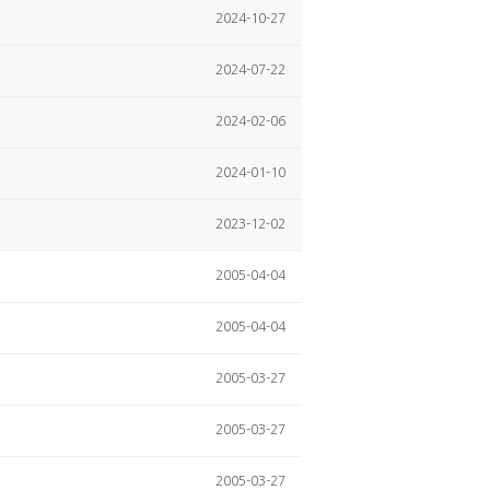
2024-10-27
2024-07-22
2024-02-06
2024-01-10
2023-12-02
2005-04-04
2005-04-04
2005-03-27
2005-03-27
2005-03-27