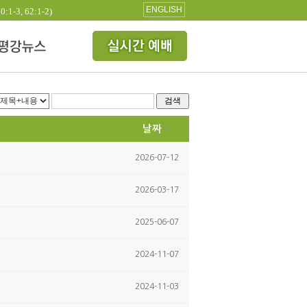
ENGLISH
3, 62:1-2)
검색
날짜
2026-07-12
2026-03-17
2025-06-07
2024-11-07
2024-11-03